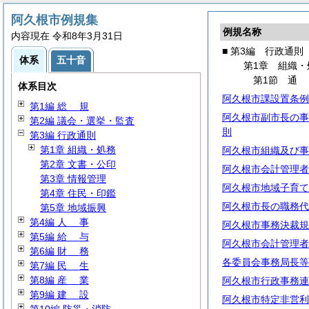
阿久根市例規集
例規名称
内容現在 令和8年3月31日
■ 第3編 行政通則
体系
五十音
第1章 組織・
第1節
体系目次
阿久根市課設置条例
第1編
総
規
阿久根市副市長の事
第2編 議会・選挙・監査
則
第3編 行政通則
第1章 組織・処務
阿久根市組織及び事
第2章 文書・公印
阿久根市会計管理者
第3章 情報管理
阿久根市地域子育て
第4章 住民・印鑑
阿久根市長の職務代
第5章 地域振興
第4編
人
事
阿久根市事務決裁規
第5編
給
与
阿久根市会計管理者
第6編
財
務
各委員会事務局長等
第7編
民
生
第8編
産
業
阿久根市行政事務連
第9編
建
設
阿久根市特定非営利