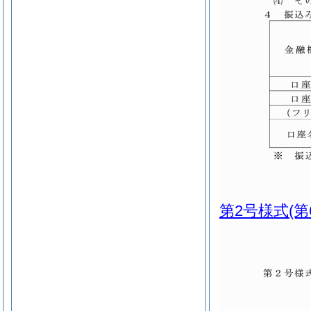
第2号様式
(