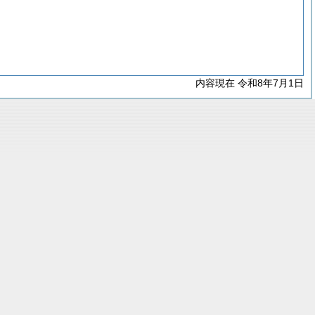
内容現在 令和8年7月1日