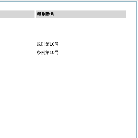
種別番号
規則第16号
条例第10号