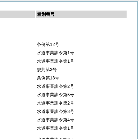
種別番号
条例第12号
水道事業訓令第1号
水道事業訓令第1号
規則第3号
条例第13号
水道事業訓令第2号
水道事業訓令第5号
水道事業訓令第2号
水道事業訓令第3号
水道事業訓令第4号
水道事業訓令第1号