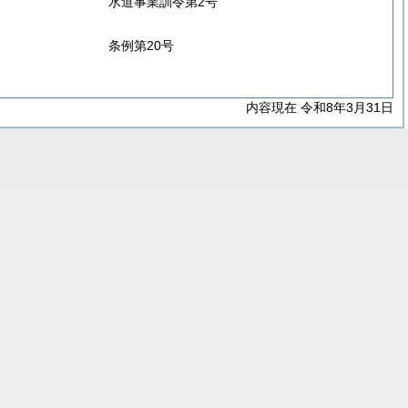
水道事業訓令第2号
条例第20号
内容現在 令和8年3月31日