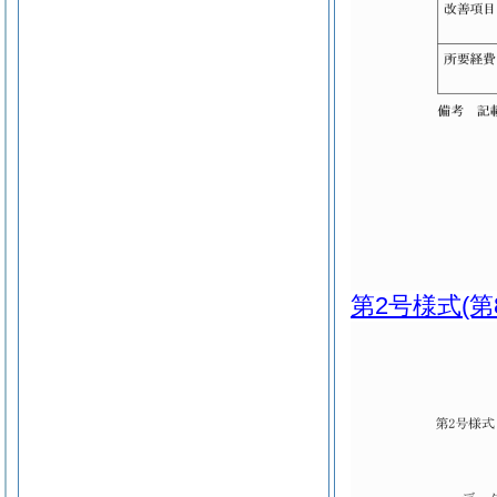
第2号様式
(