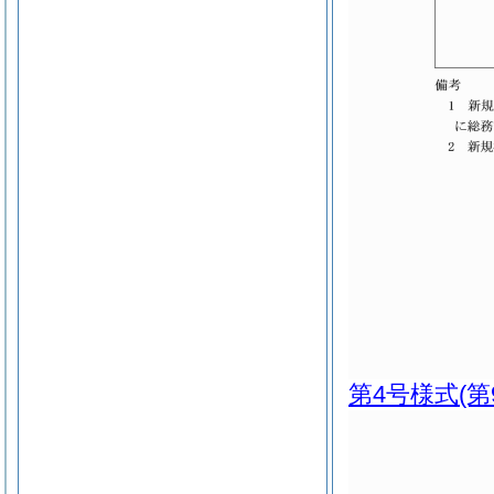
第4号様式
(