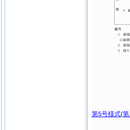
第5号様式
(第