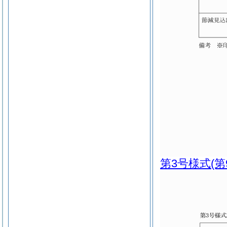
第3号様式
(