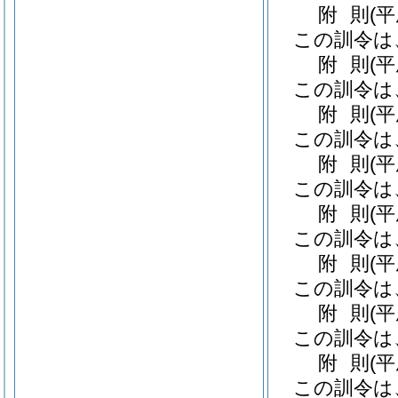
附
則
(
この訓令は
附
則
(
この訓令は
附
則
(
この訓令は
附
則
(平
この訓令は
附
則
(
この訓令は
附
則
(
この訓令は
附
則
(
この訓令は
附
則
(
この訓令は