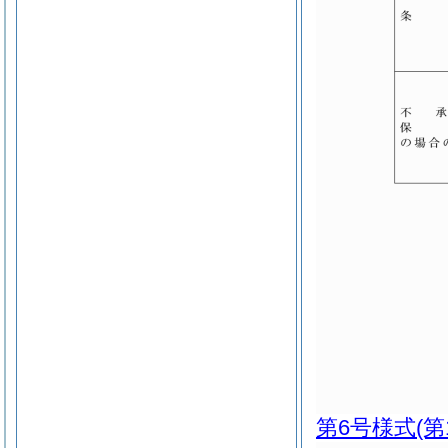
第6号様式
(第