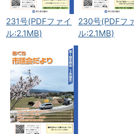
231号(PDFファイ
230号(PDFフ
ル:2.1MB)
ル:2.1MB)