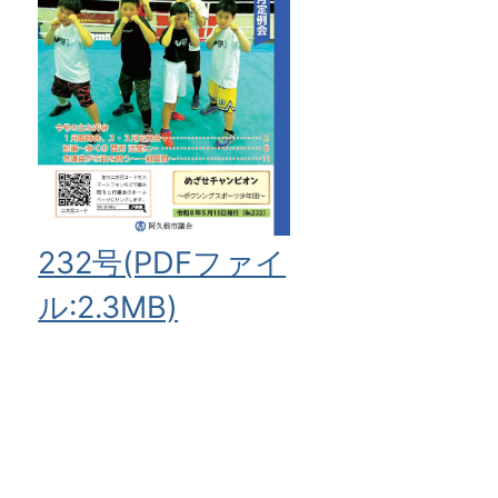
232号(PDFファイ
ル:2.3MB)