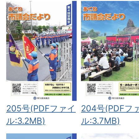
205号(PDFファイ
204号(PDFフ
ル:3.2MB)
ル:3.7MB)