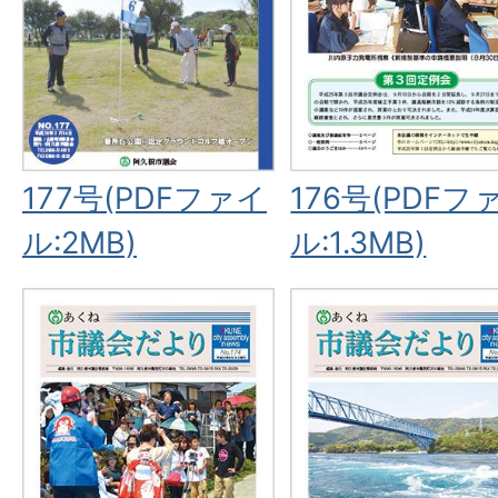
177号(PDFファイ
176号(PDFフ
ル:2MB)
ル:1.3MB)