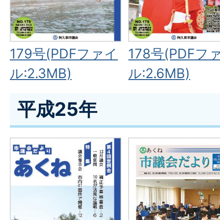
179号(PDFファイ
178号(PDFフ
ル:2.3MB)
ル:2.6MB)
平成25年