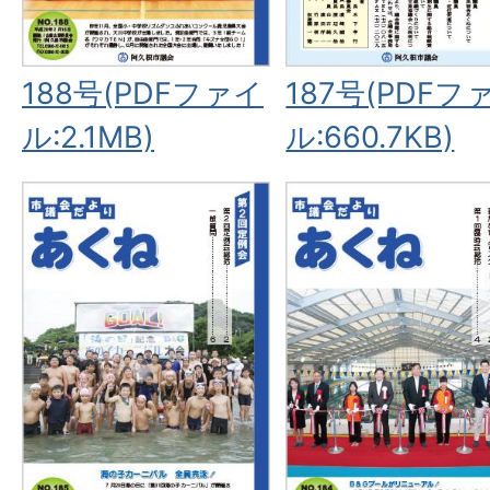
188号(PDFファイ
187号(PDFフ
ル:2.1MB)
ル:660.7KB)