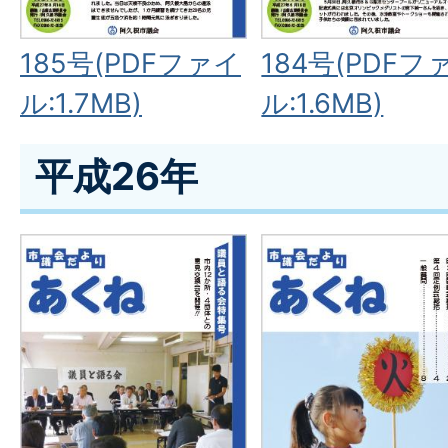
185号(PDFファイ
184号(PDFフ
ル:1.7MB)
ル:1.6MB)
平成26年