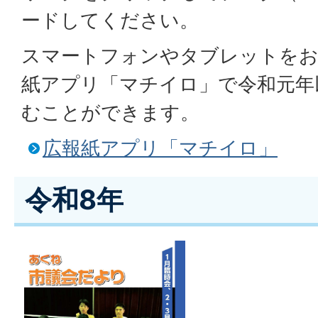
ードしてください。
スマートフォンやタブレットをお
紙アプリ「マチイロ」で令和元年
むことができます。
広報紙アプリ「マチイロ」
令和8年