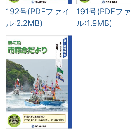
192号(PDFファイ
191号(PDFフ
ル:2.2MB)
ル:1.9MB)