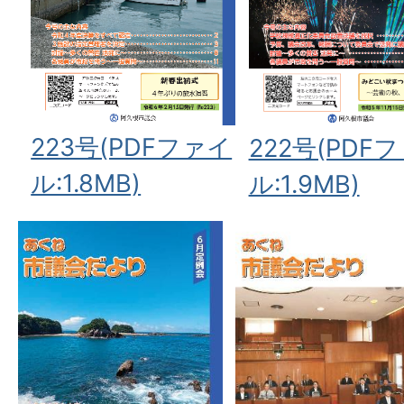
223号(PDFファイ
222号(PDF
ル:1.8MB)
ル:1.9MB)