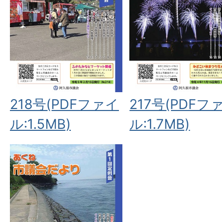
218号(PDFファイ
217号(PDFフ
ル:1.5MB)
ル:1.7MB)