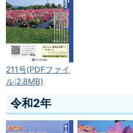
211号(PDFファイ
ル:2.8MB)
令和2年