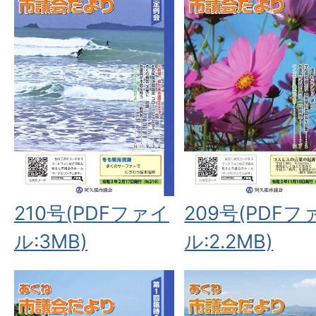
210号(PDFファイ
209号(PDFフ
ル:3MB)
ル:2.2MB)