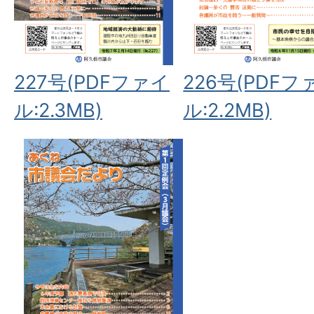
227号(PDFファイ
226号(PDFフ
ル:2.3MB)
ル:2.2MB)