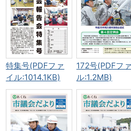
特集号(PDFファ
172号(PDFフ
イル:1014.1KB)
ル:1.2MB)