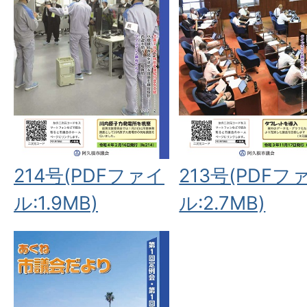
214号(PDFファイ
213号(PDFフ
ル:1.9MB)
ル:2.7MB)