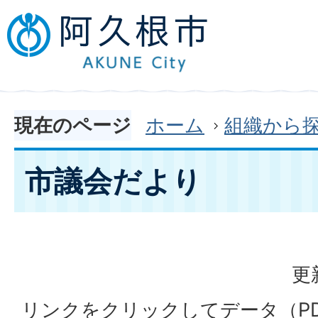
現在のページ
ホーム
組織から
市議会だより
更
リンクをクリックしてデータ（P