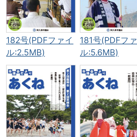
182号(PDFファイ
181号(PDFフ
ル:2.5MB)
ル:5.6MB)