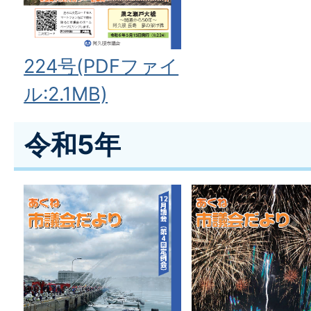
224号(PDFファイ
ル:2.1MB)
令和5年