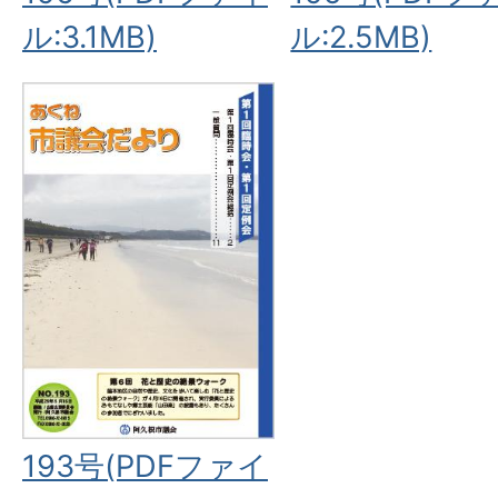
ル:3.1MB)
ル:2.5MB)
193号(PDFファイ