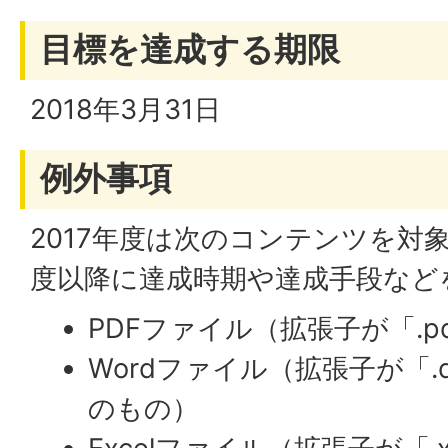
目標を達成する期限
2018年3月31日
例外事項
2017年度は次のコンテンツを対象
度以降に達成時期や達成手段など
PDFファイル（拡張子が「.p
Wordファイル（拡張子が「.d
のもの）