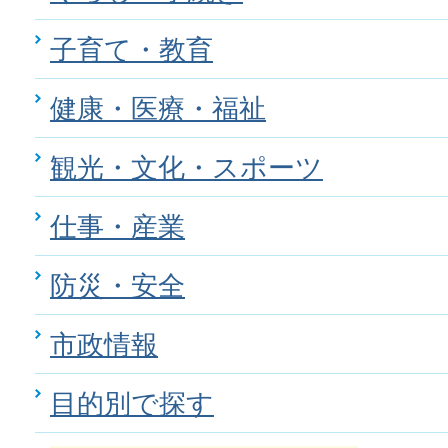
子育て・教育
健康・医療・福祉
観光・文化・スポーツ
仕事・産業
防災・安全
市政情報
目的別で探す