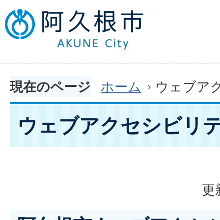
現在のページ
ホーム
ウェブア
ウェブアクセシビリ
更