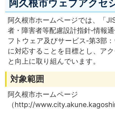
阿久根市ウェブアクセ
阿久根市ホームページでは、「JIS X 
者・障害者等配慮設計指針‐情報
フトウェア及びサービス‐第3部
に対応することを目標とし、アク
と向上に取り組んでいます。
対象範囲
阿久根市ホームページ
（http://www.city.akune.kagosh