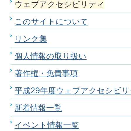
ウェブアクセシビリティ
このサイトについて
リンク集
個人情報の取り扱い
著作権・免責事項
平成29年度ウェブアクセシビリ
新着情報一覧
イベント情報一覧