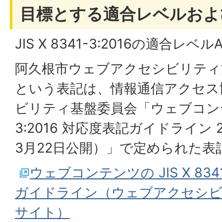
目標とする適合レベルおよ
JIS X 8341-3:2016の適合レベ
阿久根市ウェブアクセシビリティ
という表記は、情報通信アクセス
ビリティ基盤委員会「ウェブコンテンツ
3:2016 対応度表記ガイドライン 2
3月22日公開）」で定められた表
ウェブコンテンツの JIS X 8341
ガイドライン（ウェブアクセシビ
サイト）