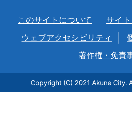
このサイトについて
サイト
ウェブアクセシビリティ
著作権・免責
Copyright (C) 2021 Akune City. A