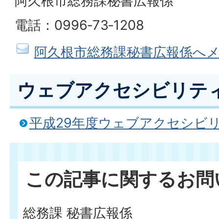
阿久根市総務課秘書広報係
電話：0996‐73‐1208
阿久根市総務課秘書広報係へ
ウェブアクセシビリテ
平成29年度ウェブアクセシビ
この記事に関するお問
総務課 秘書広報係