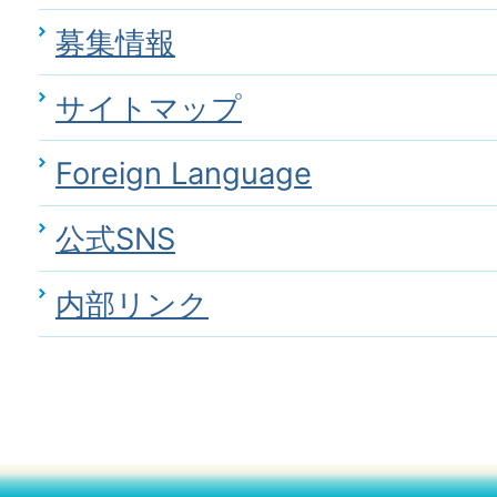
募集情報
サイトマップ
Foreign Language
公式SNS
内部リンク