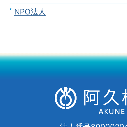
NPO法人
法人番号80000204