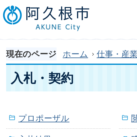
現在のページ
ホーム
仕事・産
入札・契約
プロポーザル