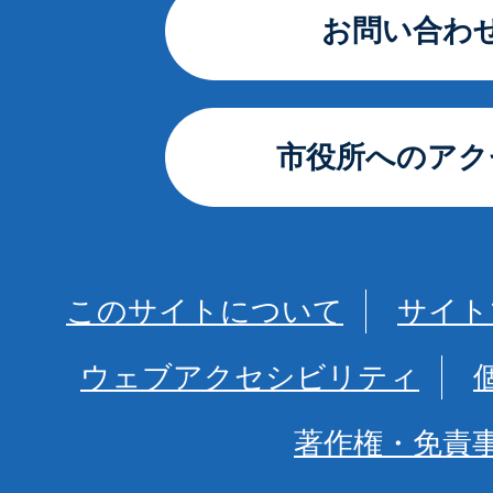
お問い合わ
市役所へのアク
このサイトについて
サイト
ウェブアクセシビリティ
著作権・免責