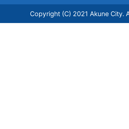
Copyright (C) 2021 Akune City. A