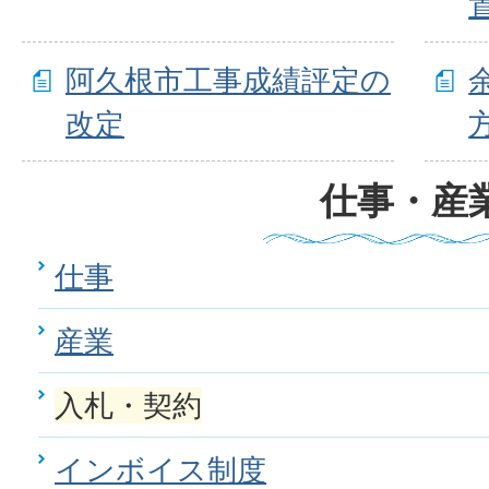
阿久根市工事成績評定の
改定
仕事・産
仕事
産業
入札・契約
インボイス制度