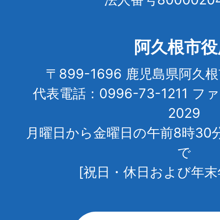
阿久根市役
〒899-1696 鹿児島県阿久
代表電話：0996-73-1211 フ
2029
月曜日から金曜日の午前8時30
で
[祝日・休日および年末