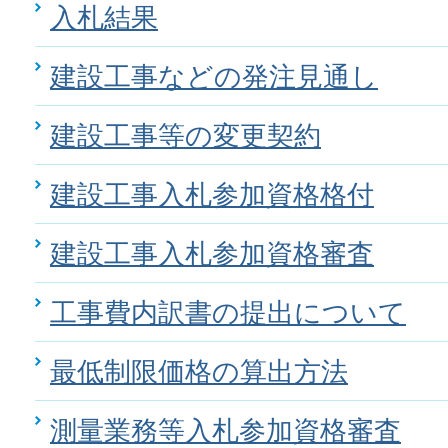
入札結果
建設工事などの発注見通し
建設工事等の変更契約
建設工事入札参加資格格付
建設工事入札参加資格審査
工事費内訳書の提出について
最低制限価格の算出方法
測量業務等入札参加資格審査