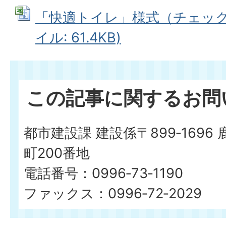
「快適トイレ」様式（チェックシー
イル: 61.4KB)
この記事に関するお問
都市建設課 建設係〒899‐169
町200番地
電話番号：0996‐73‐1190
ファックス：0996‐72‐2029