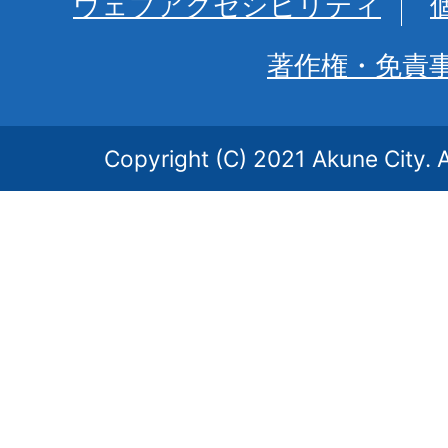
ウェブアクセシビリティ
著作権・免責
Copyright (C) 2021 Akune City. A