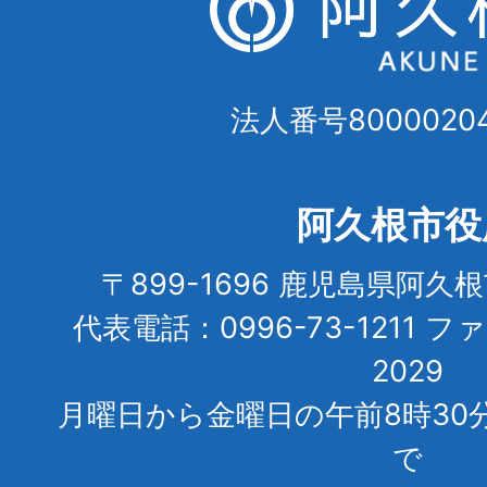
法人番号80000204
阿久根市役
〒899-1696 鹿児島県阿久
代表電話：0996-73-1211 フ
2029
月曜日から金曜日の午前8時30
で