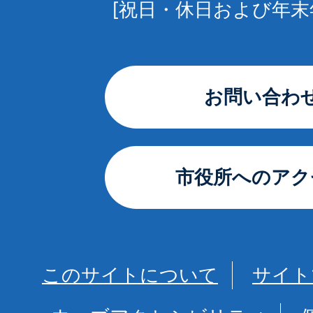
[祝日・休日および年末
お問い合わ
市役所へのアク
このサイトについて
サイト