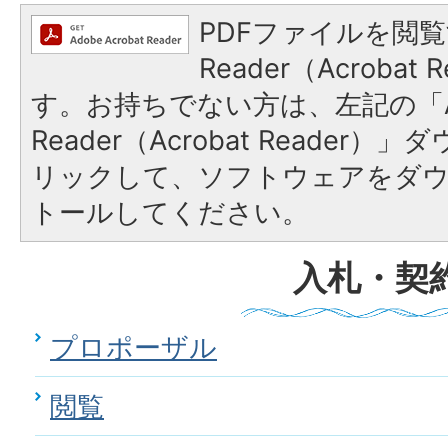
PDFファイルを閲覧
Reader（Acroba
す。お持ちでない方は、左記の「A
Reader（Acrobat Reade
リックして、ソフトウェアをダ
トールしてください。
入札・契
プロポーザル
閲覧