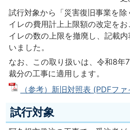
試行対象から「災害復旧事業を除
イレの費用計上上限額の改定をお
イレの数の上限を撤廃し、記載内
いました。
なお、この取り扱いは、令和8年7
裁分の工事に適用します。
（参考）新旧対照表 (PDFファイル
試行対象