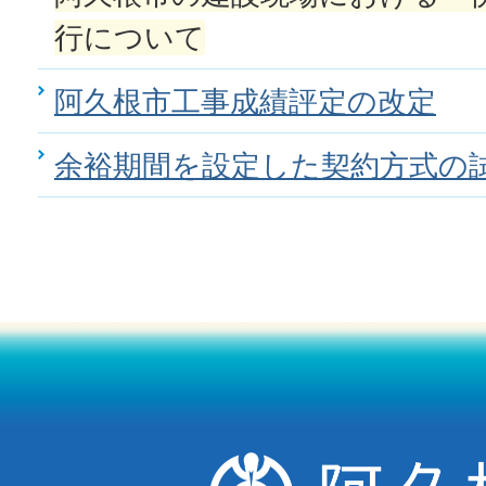
行について
阿久根市工事成績評定の改定
余裕期間を設定した契約方式の