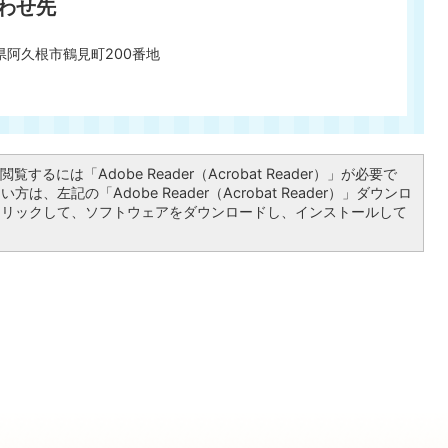
わせ先
島県阿久根市鶴見町200番地
覧するには「Adobe Reader（Acrobat Reader）」が必要で
は、左記の「Adobe Reader（Acrobat Reader）」ダウンロ
クリックして、ソフトウェアをダウンロードし、インストールして