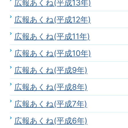
広報あくね(平成13年)
広報あくね(平成12年)
広報あくね(平成11年)
広報あくね(平成10年)
広報あくね(平成9年)
広報あくね(平成8年)
広報あくね(平成7年)
広報あくね(平成6年)