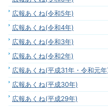
広報あくね(令和5年)
広報あくね(令和4年)
広報あくね(令和3年)
広報あくね(令和2年)
広報あくね(平成31年・令和元年
広報あくね(平成30年)
広報あくね(平成29年)