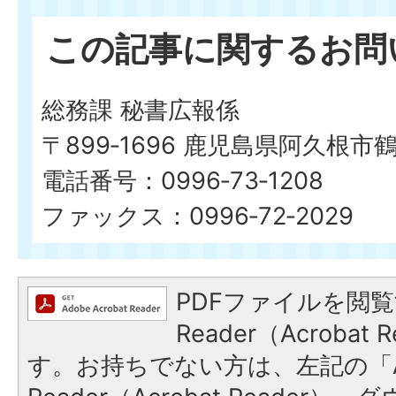
この記事に関するお問
総務課 秘書広報係
〒899‐1696 鹿児島県阿久根市
電話番号：0996‐73‐1208
ファックス：0996‐72‐2029
PDFファイルを閲覧
Reader（Acroba
す。お持ちでない方は、左記の「A