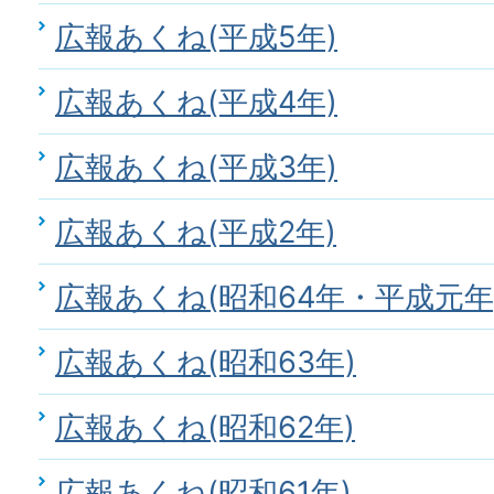
広報あくね(平成5年)
広報あくね(平成4年)
広報あくね(平成3年)
広報あくね(平成2年)
広報あくね(昭和64年・平成元年
広報あくね(昭和63年)
広報あくね(昭和62年)
広報あくね(昭和61年)