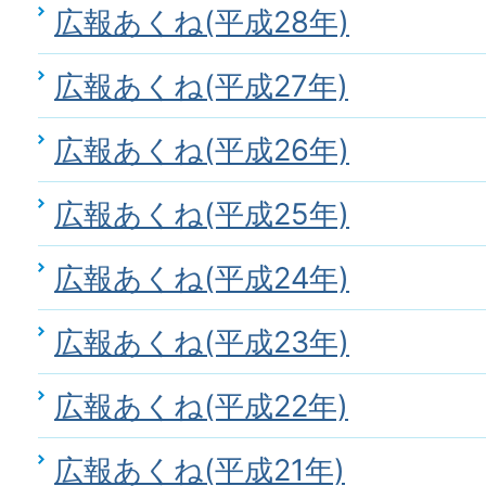
広報あくね(平成28年)
広報あくね(平成27年)
広報あくね(平成26年)
広報あくね(平成25年)
広報あくね(平成24年)
広報あくね(平成23年)
広報あくね(平成22年)
広報あくね(平成21年)