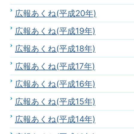
広報あくね(平成20年)
広報あくね(平成19年)
広報あくね(平成18年)
広報あくね(平成17年)
広報あくね(平成16年)
広報あくね(平成15年)
広報あくね(平成14年)