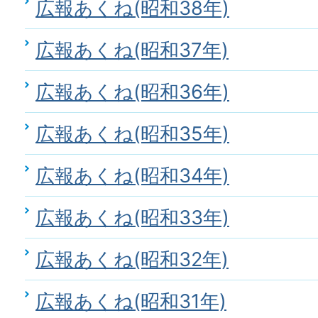
広報あくね(昭和38年)
広報あくね(昭和37年)
広報あくね(昭和36年)
広報あくね(昭和35年)
広報あくね(昭和34年)
広報あくね(昭和33年)
広報あくね(昭和32年)
広報あくね(昭和31年)