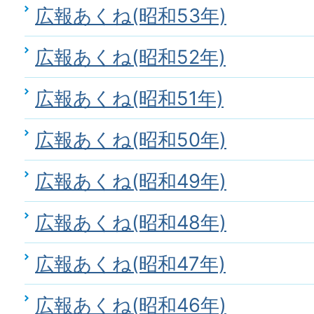
広報あくね(昭和53年)
広報あくね(昭和52年)
広報あくね(昭和51年)
広報あくね(昭和50年)
広報あくね(昭和49年)
広報あくね(昭和48年)
広報あくね(昭和47年)
広報あくね(昭和46年)