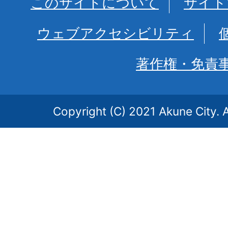
このサイトについて
サイト
ウェブアクセシビリティ
著作権・免責
Copyright (C) 2021 Akune City. A