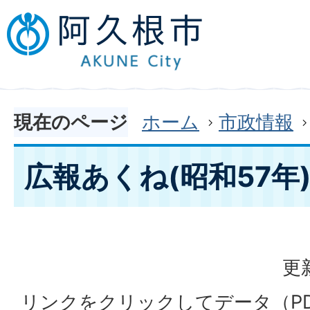
現在のページ
ホーム
市政情報
広報あくね(昭和57年
更
リンクをクリックしてデータ（P