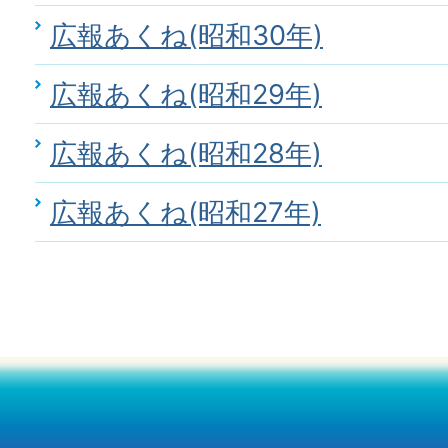
広報あくね(昭和30年)
広報あくね(昭和29年)
広報あくね(昭和28年)
広報あくね(昭和27年)