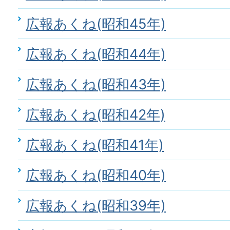
広報あくね(昭和45年)
広報あくね(昭和44年)
広報あくね(昭和43年)
広報あくね(昭和42年)
広報あくね(昭和41年)
広報あくね(昭和40年)
広報あくね(昭和39年)