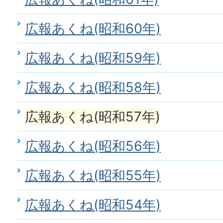
広報あくね(昭和60年)
広報あくね(昭和59年)
広報あくね(昭和58年)
広報あくね(昭和57年)
広報あくね(昭和56年)
広報あくね(昭和55年)
広報あくね(昭和54年)