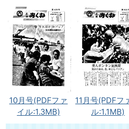
10月号(PDFファ
11月号(PDFフ
イル:1.3MB)
ル:1.1MB)