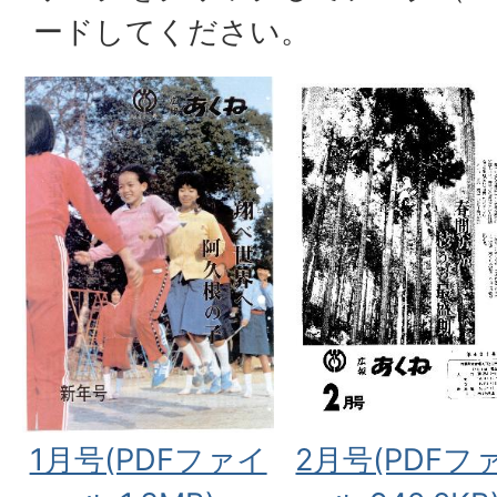
ードしてください。
1月号(PDFファイ
2月号(PDFフ