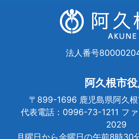
法人番号80000204
阿久根市役
〒899-1696 鹿児島県阿久
代表電話：0996-73-1211 フ
2029
月曜日から金曜日の午前8時30