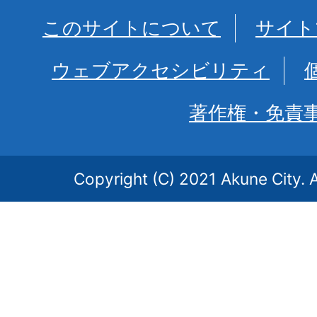
このサイトについて
サイト
ウェブアクセシビリティ
著作権・免責
Copyright (C) 2021 Akune City. A