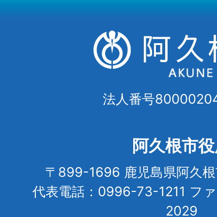
法人番号80000204
阿久根市役
〒899-1696 鹿児島県阿久
代表電話：0996-73-1211 フ
2029