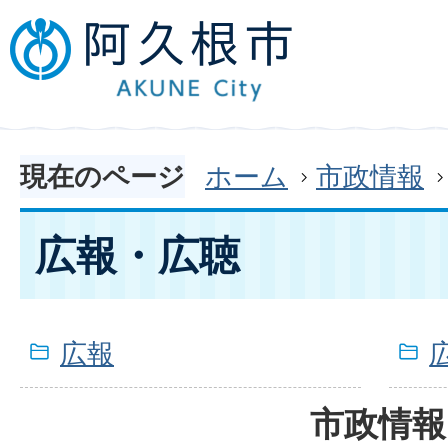
現在のページ
ホーム
市政情報
広報・広聴
広報
市政情報