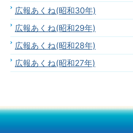
広報あくね(昭和30年)
広報あくね(昭和29年)
広報あくね(昭和28年)
広報あくね(昭和27年)