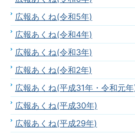
広報あくね(令和5年)
広報あくね(令和4年)
広報あくね(令和3年)
広報あくね(令和2年)
広報あくね(平成31年・令和元年
広報あくね(平成30年)
広報あくね(平成29年)