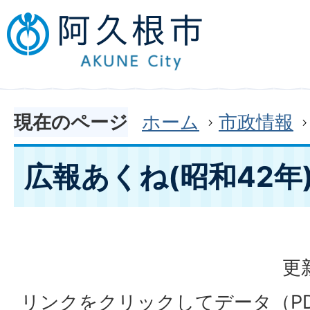
現在のページ
ホーム
市政情報
広報あくね(昭和42年
更
リンクをクリックしてデータ（P