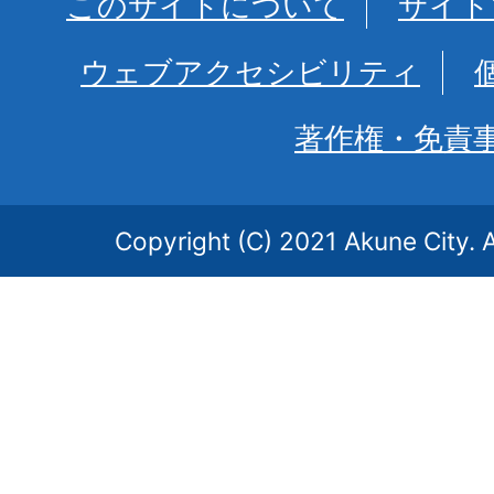
このサイトについて
サイト
ウェブアクセシビリティ
著作権・免責
Copyright (C) 2021 Akune City. A