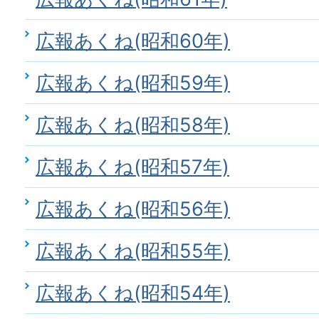
広報あくね(昭和60年)
広報あくね(昭和59年)
広報あくね(昭和58年)
広報あくね(昭和57年)
広報あくね(昭和56年)
広報あくね(昭和55年)
広報あくね(昭和54年)