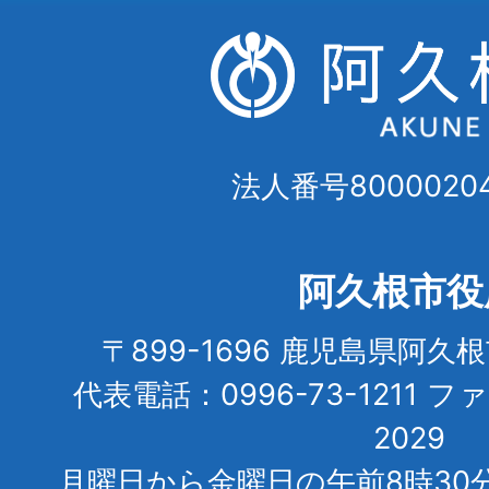
法人番号80000204
阿久根市役
〒899-1696 鹿児島県阿久
代表電話：0996-73-1211 フ
2029
月曜日から金曜日の午前8時30