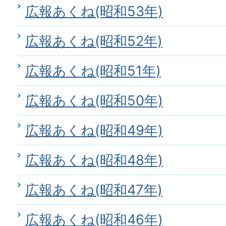
広報あくね(昭和53年)
広報あくね(昭和52年)
広報あくね(昭和51年)
広報あくね(昭和50年)
広報あくね(昭和49年)
広報あくね(昭和48年)
広報あくね(昭和47年)
広報あくね(昭和46年)