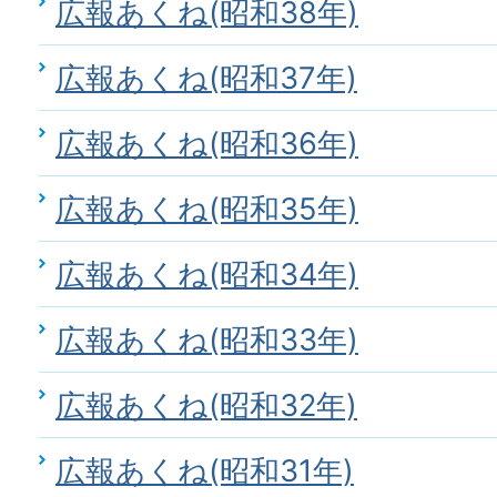
広報あくね(昭和38年)
広報あくね(昭和37年)
広報あくね(昭和36年)
広報あくね(昭和35年)
広報あくね(昭和34年)
広報あくね(昭和33年)
広報あくね(昭和32年)
広報あくね(昭和31年)