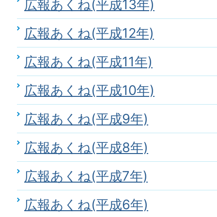
広報あくね(平成13年)
広報あくね(平成12年)
広報あくね(平成11年)
広報あくね(平成10年)
広報あくね(平成9年)
広報あくね(平成8年)
広報あくね(平成7年)
広報あくね(平成6年)