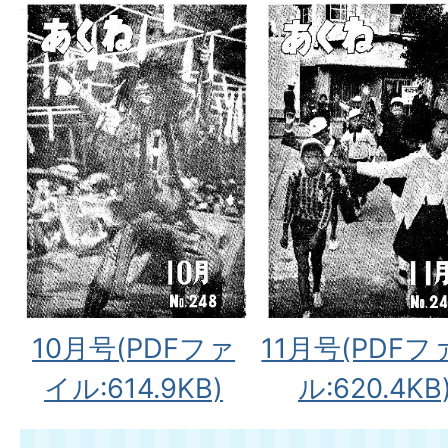
10月号(PDFファ
11月号(PDFフ
イル:614.9KB)
ル:620.4KB