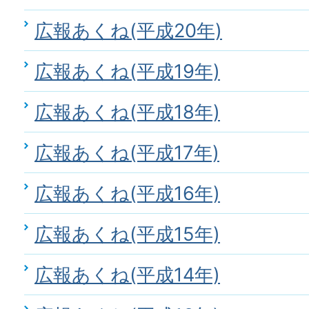
広報あくね(平成20年)
広報あくね(平成19年)
広報あくね(平成18年)
広報あくね(平成17年)
広報あくね(平成16年)
広報あくね(平成15年)
広報あくね(平成14年)