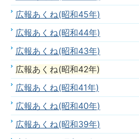
広報あくね(昭和45年)
広報あくね(昭和44年)
広報あくね(昭和43年)
広報あくね(昭和42年)
広報あくね(昭和41年)
広報あくね(昭和40年)
広報あくね(昭和39年)