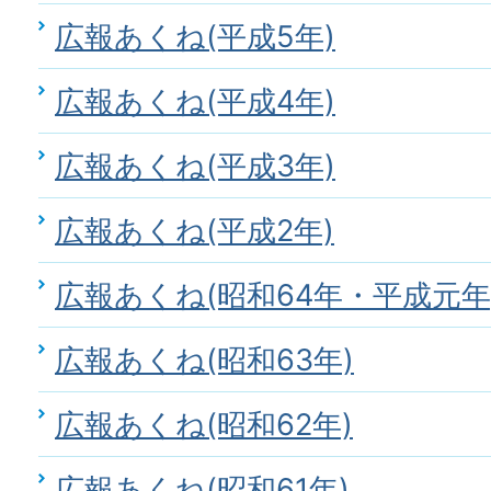
広報あくね(平成5年)
広報あくね(平成4年)
広報あくね(平成3年)
広報あくね(平成2年)
広報あくね(昭和64年・平成元年
広報あくね(昭和63年)
広報あくね(昭和62年)
広報あくね(昭和61年)