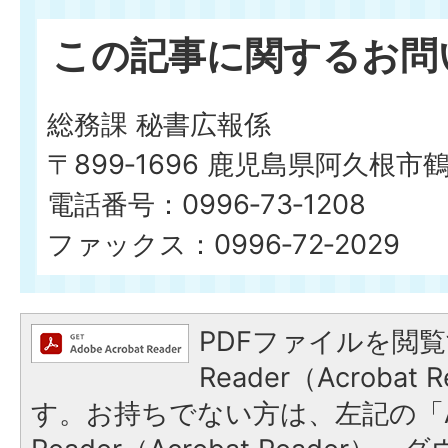
この記事に関するお問
総務課 秘書広報係
〒899‐1696 鹿児島県阿久根市
電話番号：0996‐73‐1208
ファックス：0996‐72‐2029
PDFファイルを閲覧
Reader（Acroba
す。お持ちでない方は、左記の「A