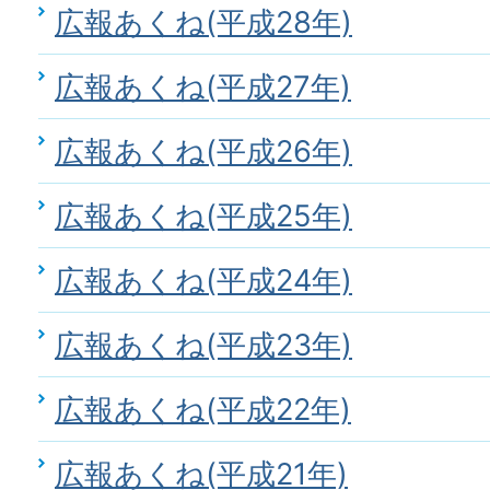
広報あくね(平成28年)
広報あくね(平成27年)
広報あくね(平成26年)
広報あくね(平成25年)
広報あくね(平成24年)
広報あくね(平成23年)
広報あくね(平成22年)
広報あくね(平成21年)