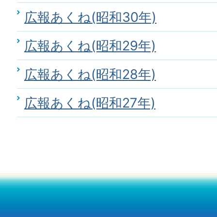
広報あくね(昭和30年)
広報あくね(昭和29年)
広報あくね(昭和28年)
広報あくね(昭和27年)