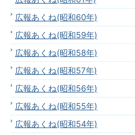
広報あくね(昭和60年)
広報あくね(昭和59年)
広報あくね(昭和58年)
広報あくね(昭和57年)
広報あくね(昭和56年)
広報あくね(昭和55年)
広報あくね(昭和54年)