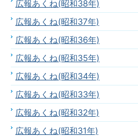
広報あくね(昭和38年)
広報あくね(昭和37年)
広報あくね(昭和36年)
広報あくね(昭和35年)
広報あくね(昭和34年)
広報あくね(昭和33年)
広報あくね(昭和32年)
広報あくね(昭和31年)