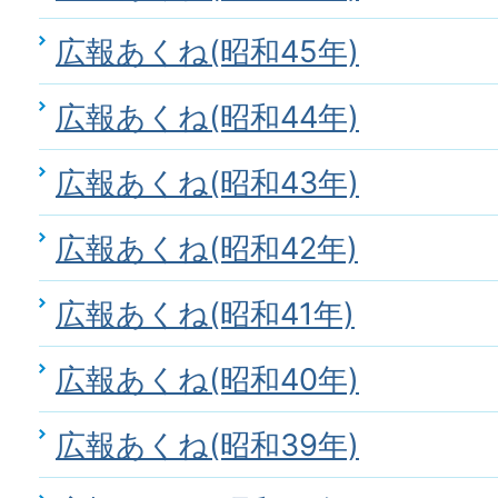
広報あくね(昭和45年)
広報あくね(昭和44年)
広報あくね(昭和43年)
広報あくね(昭和42年)
広報あくね(昭和41年)
広報あくね(昭和40年)
広報あくね(昭和39年)