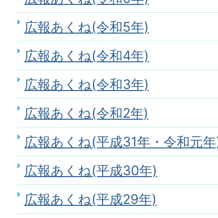
広報あくね(令和5年)
広報あくね(令和4年)
広報あくね(令和3年)
広報あくね(令和2年)
広報あくね(平成31年・令和元年
広報あくね(平成30年)
広報あくね(平成29年)