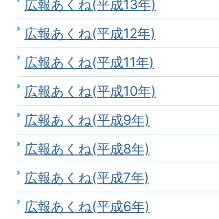
広報あくね(平成13年)
広報あくね(平成12年)
広報あくね(平成11年)
広報あくね(平成10年)
広報あくね(平成9年)
広報あくね(平成8年)
広報あくね(平成7年)
広報あくね(平成6年)