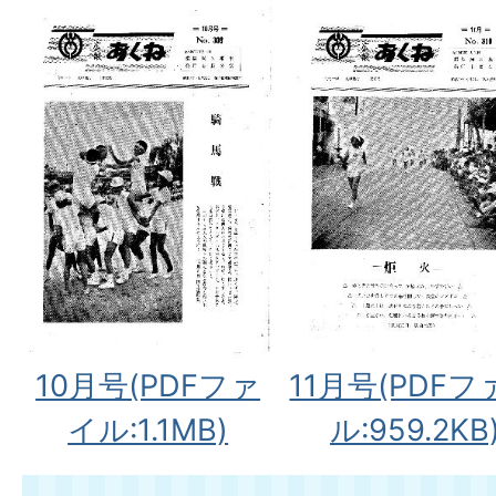
10月号(PDFファ
11月号(PDFフ
イル:1.1MB)
ル:959.2KB