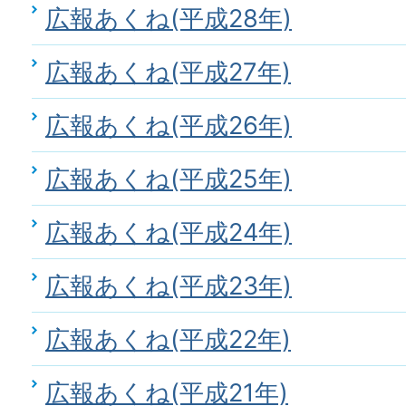
広報あくね(平成28年)
広報あくね(平成27年)
広報あくね(平成26年)
広報あくね(平成25年)
広報あくね(平成24年)
広報あくね(平成23年)
広報あくね(平成22年)
広報あくね(平成21年)