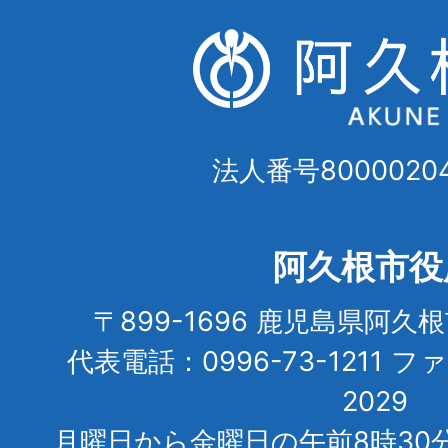
法人番号80000204
阿久根市役
〒899-1696 鹿児島県阿久
代表電話：0996-73-1211 フ
2029
月曜日から金曜日の午前8時30