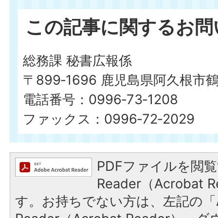
この記事に関するお問
総務課 秘書広報係
〒899‐1696 鹿児島県阿久根市
電話番号：0996‐73‐1208
ファックス：0996‐72‐2029
PDFファイルを閲覧
Reader（Acroba
す。お持ちでない方は、左記の「A