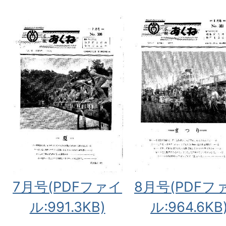
7月号(PDFファイ
8月号(PDFフ
ル:991.3KB)
ル:964.6KB