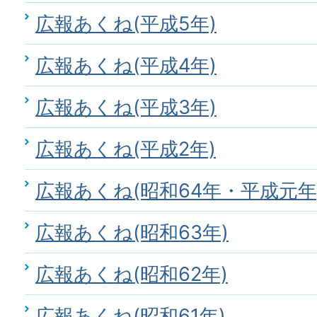
広報あくね(平成5年)
広報あくね(平成4年)
広報あくね(平成3年)
広報あくね(平成2年)
広報あくね(昭和64年・平成元年
広報あくね(昭和63年)
広報あくね(昭和62年)
広報あくね(昭和61年)