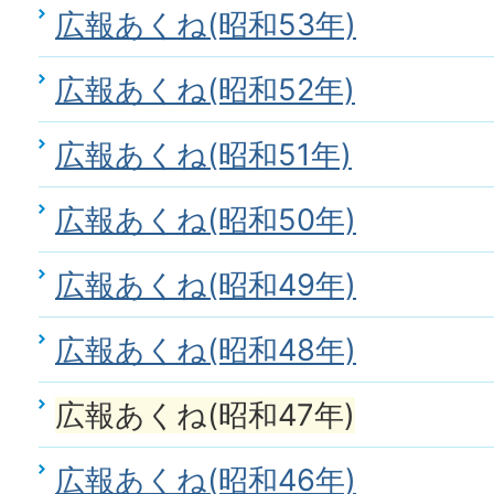
広報あくね(昭和53年)
広報あくね(昭和52年)
広報あくね(昭和51年)
広報あくね(昭和50年)
広報あくね(昭和49年)
広報あくね(昭和48年)
広報あくね(昭和47年)
広報あくね(昭和46年)