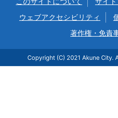
このサイトについて
サイト
ウェブアクセシビリティ
著作権・免責
Copyright (C) 2021 Akune City. A