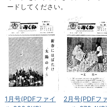
ードしてください。
1月号(PDFファイ
2月号(PDFフ