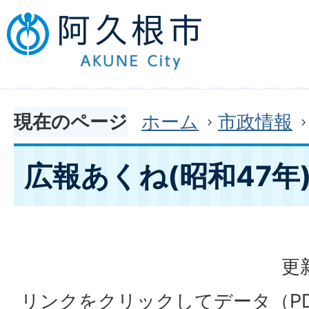
現在のページ
ホーム
市政情報
広報あくね(昭和47年
更
リンクをクリックしてデータ（P