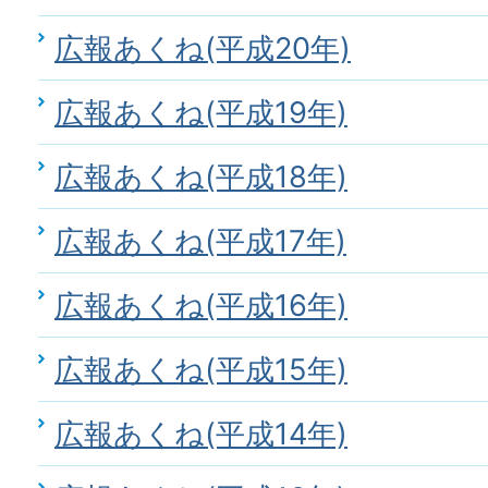
広報あくね(平成20年)
広報あくね(平成19年)
広報あくね(平成18年)
広報あくね(平成17年)
広報あくね(平成16年)
広報あくね(平成15年)
広報あくね(平成14年)