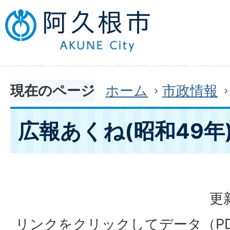
現在のページ
ホーム
市政情報
広報あくね(昭和49年
更
リンクをクリックしてデータ（P