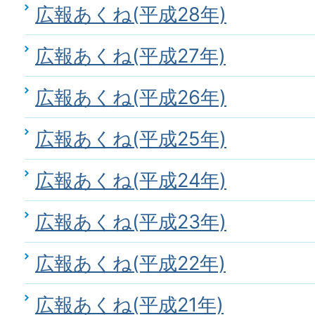
広報あくね(平成28年)
広報あくね(平成27年)
広報あくね(平成26年)
広報あくね(平成25年)
広報あくね(平成24年)
広報あくね(平成23年)
広報あくね(平成22年)
広報あくね(平成21年)