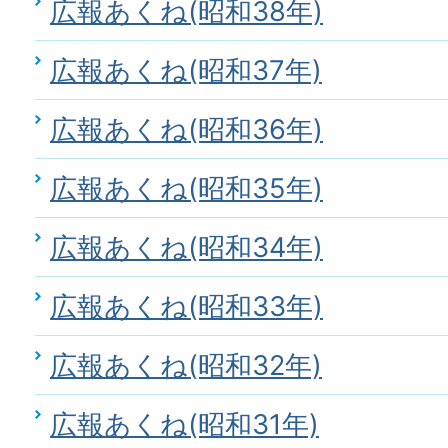
広報あくね(昭和38年)
広報あくね(昭和37年)
広報あくね(昭和36年)
広報あくね(昭和35年)
広報あくね(昭和34年)
広報あくね(昭和33年)
広報あくね(昭和32年)
広報あくね(昭和31年)