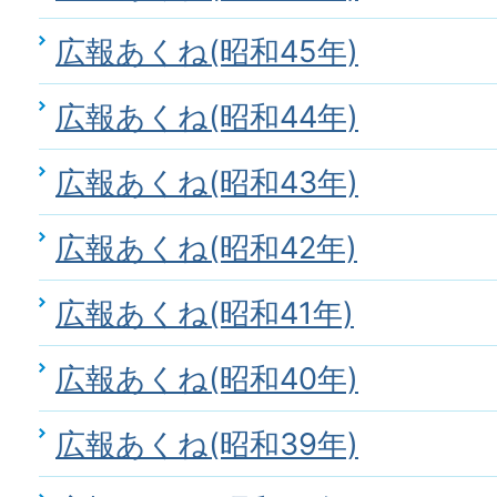
広報あくね(昭和45年)
広報あくね(昭和44年)
広報あくね(昭和43年)
広報あくね(昭和42年)
広報あくね(昭和41年)
広報あくね(昭和40年)
広報あくね(昭和39年)