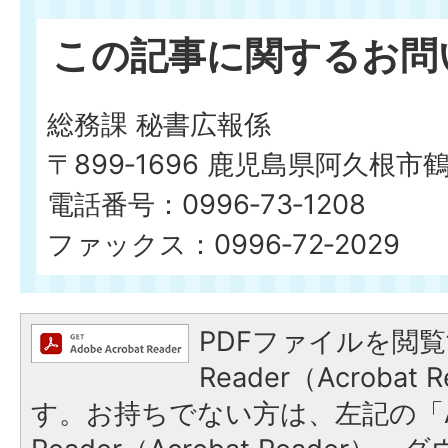
この記事に関するお問
総務課 秘書広報係
〒899‐1696 鹿児島県阿久根市
電話番号：0996‐73‐1208
ファックス：0996‐72‐2029
PDFファイルを閲覧
Reader（Acroba
す。お持ちでない方は、左記の「A