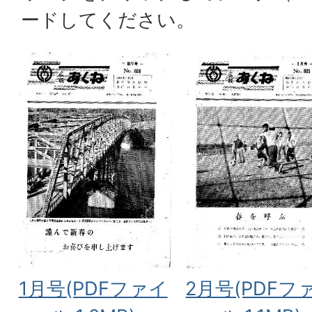
ードしてください。
1月号(PDFファイ
2月号(PDFフ