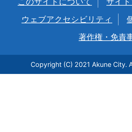
このサイトについて
サイト
ウェブアクセシビリティ
著作権・免責
Copyright (C) 2021 Akune City. A