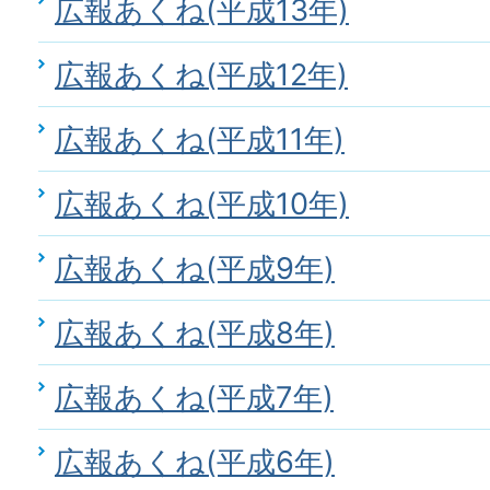
広報あくね(平成13年)
広報あくね(平成12年)
広報あくね(平成11年)
広報あくね(平成10年)
広報あくね(平成9年)
広報あくね(平成8年)
広報あくね(平成7年)
広報あくね(平成6年)