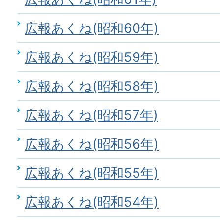
広報あくね(昭和60年)
広報あくね(昭和59年)
広報あくね(昭和58年)
広報あくね(昭和57年)
広報あくね(昭和56年)
広報あくね(昭和55年)
広報あくね(昭和54年)