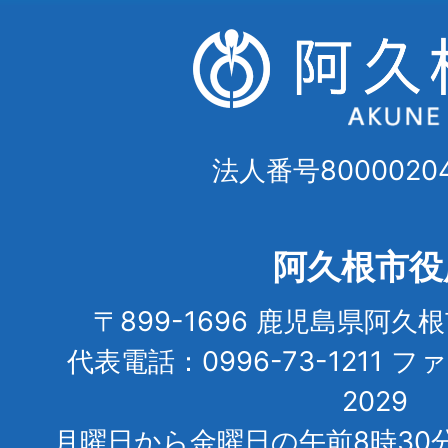
法人番号80000204
阿久根市役
〒899-1696 鹿児島県阿久
代表電話：0996-73-1211 フ
2029
月曜日から金曜日の午前8時30