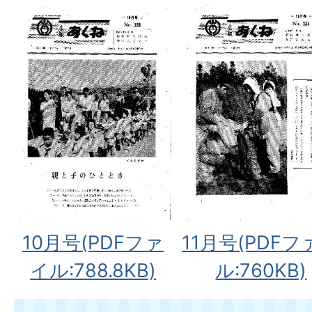
10月号(PDFファ
11月号(PDFフ
イル:788.8KB)
ル:760KB)