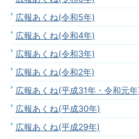
広報あくね(令和5年)
広報あくね(令和4年)
広報あくね(令和3年)
広報あくね(令和2年)
広報あくね(平成31年・令和元年
広報あくね(平成30年)
広報あくね(平成29年)