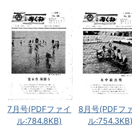
7月号(PDFファイ
8月号(PDFフ
ル:784.8KB)
ル:754.3KB