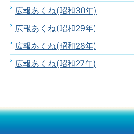
広報あくね(昭和30年)
広報あくね(昭和29年)
広報あくね(昭和28年)
広報あくね(昭和27年)