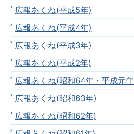
広報あくね(平成5年)
広報あくね(平成4年)
広報あくね(平成3年)
広報あくね(平成2年)
広報あくね(昭和64年・平成元年
広報あくね(昭和63年)
広報あくね(昭和62年)
広報あくね(昭和61年)