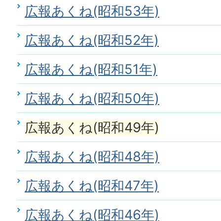
広報あくね(昭和53年)
広報あくね(昭和52年)
広報あくね(昭和51年)
広報あくね(昭和50年)
広報あくね(昭和49年)
広報あくね(昭和48年)
広報あくね(昭和47年)
広報あくね(昭和46年)