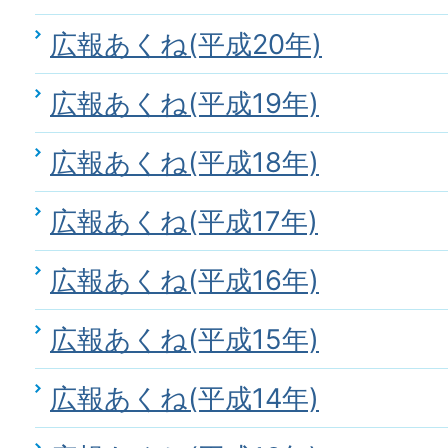
広報あくね(平成20年)
広報あくね(平成19年)
広報あくね(平成18年)
広報あくね(平成17年)
広報あくね(平成16年)
広報あくね(平成15年)
広報あくね(平成14年)