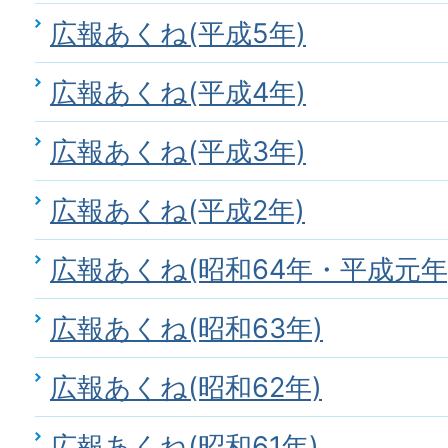
広報あくね(平成5年)
広報あくね(平成4年)
広報あくね(平成3年)
広報あくね(平成2年)
広報あくね(昭和64年・平成元年
広報あくね(昭和63年)
広報あくね(昭和62年)
広報あくね(昭和61年)