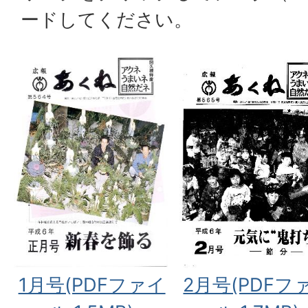
ードしてください。
1月号(PDFファイ
2月号(PDFフ