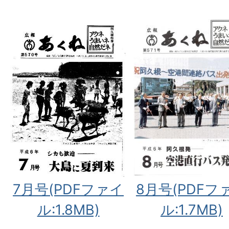
7月号(PDFファイ
8月号(PDFフ
ル:1.8MB)
ル:1.7MB)