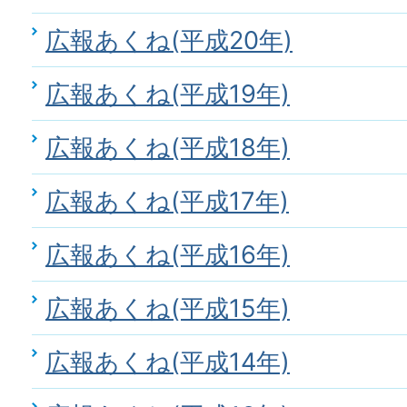
広報あくね(平成20年)
広報あくね(平成19年)
広報あくね(平成18年)
広報あくね(平成17年)
広報あくね(平成16年)
広報あくね(平成15年)
広報あくね(平成14年)