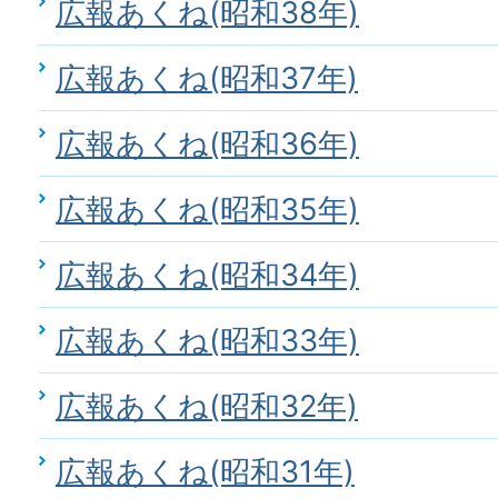
広報あくね(昭和38年)
広報あくね(昭和37年)
広報あくね(昭和36年)
広報あくね(昭和35年)
広報あくね(昭和34年)
広報あくね(昭和33年)
広報あくね(昭和32年)
広報あくね(昭和31年)