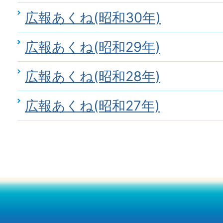
広報あくね(昭和30年)
広報あくね(昭和29年)
広報あくね(昭和28年)
広報あくね(昭和27年)