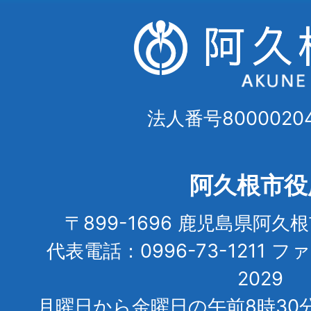
法人番号80000204
阿久根市役
〒899-1696 鹿児島県阿久
代表電話：0996-73-1211 フ
2029
月曜日から金曜日の午前8時30