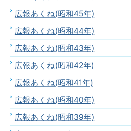
広報あくね(昭和45年)
広報あくね(昭和44年)
広報あくね(昭和43年)
広報あくね(昭和42年)
広報あくね(昭和41年)
広報あくね(昭和40年)
広報あくね(昭和39年)