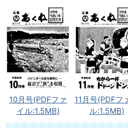
10月号(PDFファ
11月号(PDFフ
イル:1.5MB)
ル:1.5MB)