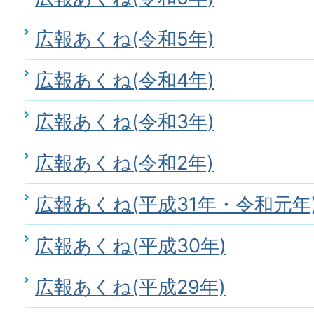
広報あくね(令和5年)
広報あくね(令和4年)
広報あくね(令和3年)
広報あくね(令和2年)
広報あくね(平成31年・令和元年
広報あくね(平成30年)
広報あくね(平成29年)