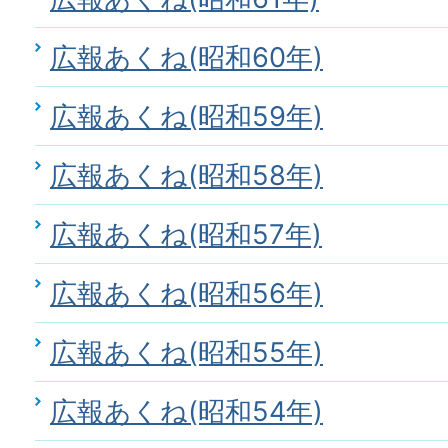
広報あくね(昭和60年)
広報あくね(昭和59年)
広報あくね(昭和58年)
広報あくね(昭和57年)
広報あくね(昭和56年)
広報あくね(昭和55年)
広報あくね(昭和54年)