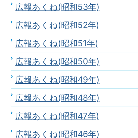
広報あくね(昭和53年)
広報あくね(昭和52年)
広報あくね(昭和51年)
広報あくね(昭和50年)
広報あくね(昭和49年)
広報あくね(昭和48年)
広報あくね(昭和47年)
広報あくね(昭和46年)