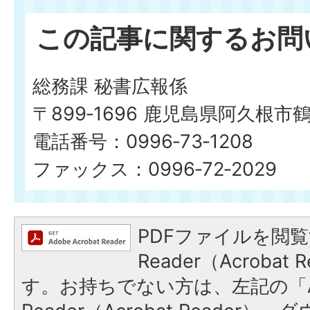
この記事に関するお問
総務課 秘書広報係
〒899‐1696 鹿児島県阿久根市
電話番号：0996‐73‐1208
ファックス：0996‐72‐2029
PDFファイルを閲覧
Reader（Acroba
す。お持ちでない方は、左記の「A