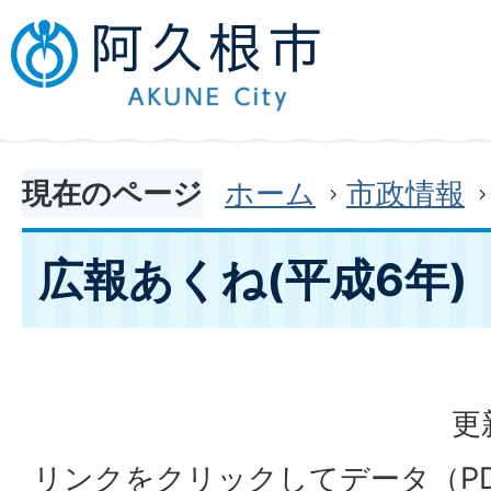
現在のページ
ホーム
市政情報
広報あくね(平成6年)
更
リンクをクリックしてデータ（P