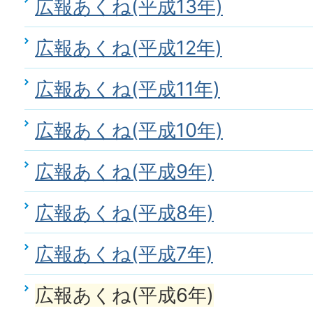
広報あくね(平成13年)
広報あくね(平成12年)
広報あくね(平成11年)
広報あくね(平成10年)
広報あくね(平成9年)
広報あくね(平成8年)
広報あくね(平成7年)
広報あくね(平成6年)