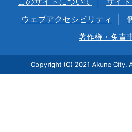
このサイトについて
サイト
ウェブアクセシビリティ
著作権・免責
Copyright (C) 2021 Akune City. A