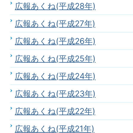
広報あくね(平成28年)
広報あくね(平成27年)
広報あくね(平成26年)
広報あくね(平成25年)
広報あくね(平成24年)
広報あくね(平成23年)
広報あくね(平成22年)
広報あくね(平成21年)