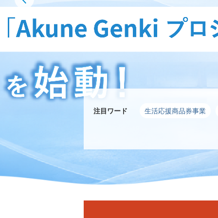
注目ワード
生活応援商品券事業