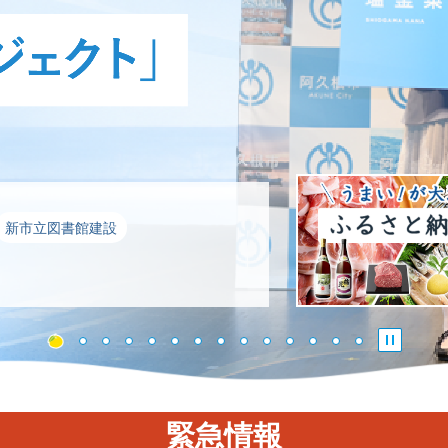
新市立図書館建設
スライ
2枚目のスライドを表示
1枚目のスライドを表示
3枚目のスライドを表示
4枚目のスライドを表示
5枚目のスライドを表示
6枚目のスライドを表示
7枚目のスライドを表示
8枚目のスライドを表示
9枚目のスライドを表示
10枚目のスライドを表示
11枚目のスライドを表示
12枚目のスライドを表
13枚目のスライド
14枚目のスラ
緊急情報