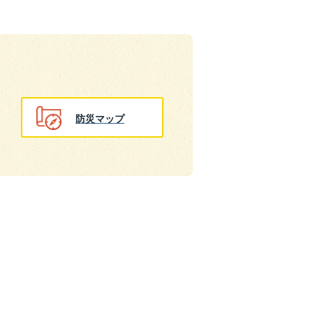
防災マップ