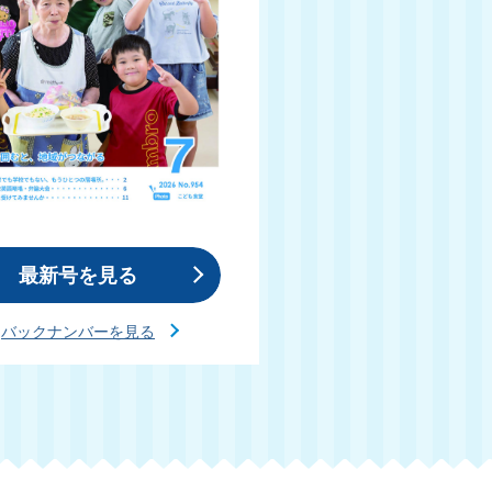
最新号を見る
バックナンバーを見る