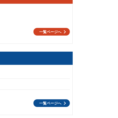
一覧ページへ
一覧ページへ