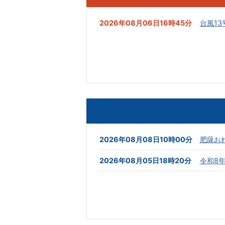
2026年08月06日16時45分
台風1
2026年08月08日10時00分
肥薩お
2026年08月05日18時20分
令和8
2026年08月05日13時00分
地震発
2026年07月31日16時00分
令和8