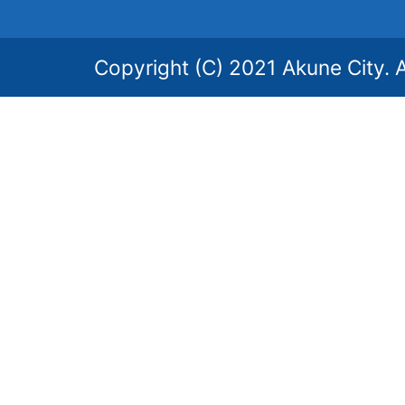
Copyright (C) 2021 Akune City. A