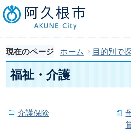
現在のページ
ホーム
目的別で
福祉・介護
介護保険