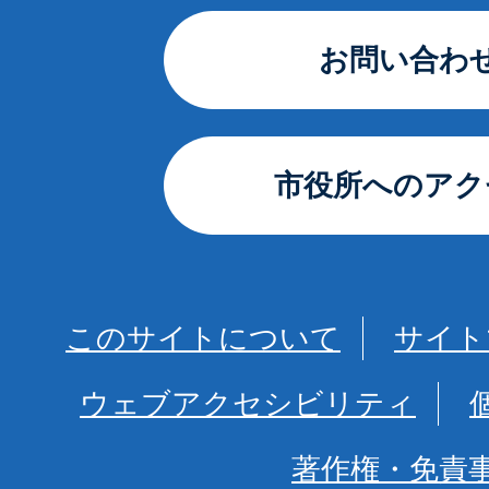
お問い合わ
市役所へのアク
このサイトについて
サイト
ウェブアクセシビリティ
著作権・免責