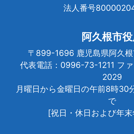
法人番号80000204
阿久根市役
〒899-1696 鹿児島県阿久
代表電話：0996-73-1211 フ
2029
月曜日から金曜日の午前8時30
で
[祝日・休日および年末