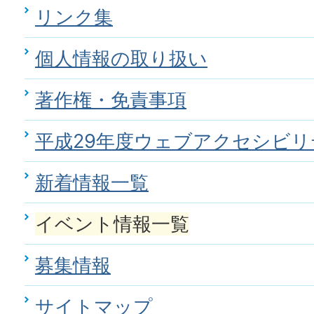
リンク集
個人情報の取り扱い
著作権・免責事項
平成29年度ウェブアクセシビリ
新着情報一覧
イベント情報一覧
募集情報
サイトマップ