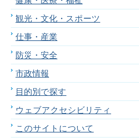
健康・医療・福祉
観光・文化・スポーツ
仕事・産業
防災・安全
市政情報
目的別で探す
ウェブアクセシビリティ
このサイトについて