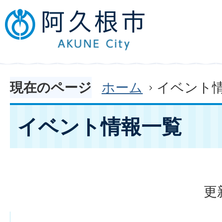
現在のページ
ホーム
イベント
イベント情報一覧
更