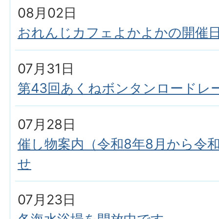
08月02日
おれんじカフェよかよかの開催
07月31日
第43回あくねボンタンロードレ
07月28日
催し物案内（令和8年8月から令和
せ
07月23日