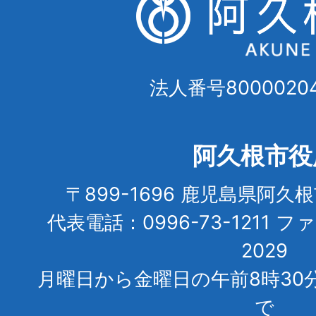
法人番号80000204
阿久根市役
〒899-1696 鹿児島県阿久
代表電話：0996-73-1211 フ
2029
月曜日から金曜日の午前8時30
で