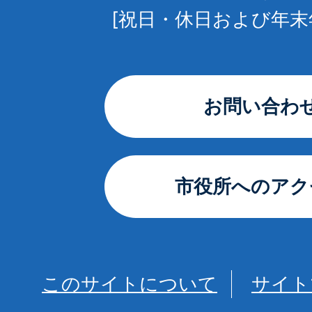
[祝日・休日および年末
お問い合わ
市役所へのアク
このサイトについて
サイト