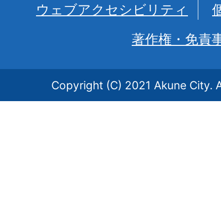
ウェブアクセシビリティ
著作権・免責
Copyright (C) 2021 Akune City. A