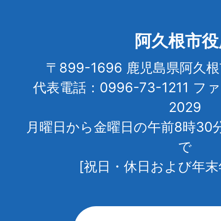
阿久根市役
〒899-1696 鹿児島県阿久
代表電話：0996-73-1211 フ
2029
月曜日から金曜日の午前8時30
で
[祝日・休日および年末