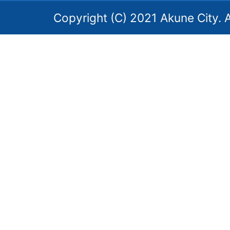
Copyright (C) 2021 Akune City. A