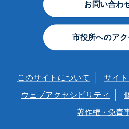
お問い合わ
市役所へのアク
このサイトについて
サイト
ウェブアクセシビリティ
著作権・免責