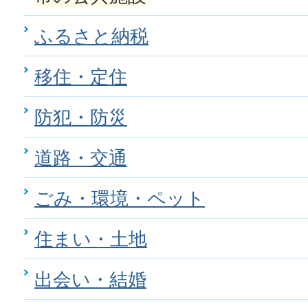
ふるさと納税
移住・定住
防犯・防災
道路・交通
ごみ・環境・ペット
住まい・土地
出会い・結婚