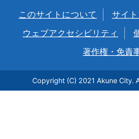
このサイトについて
サイト
ウェブアクセシビリティ
著作権・免責
Copyright (C) 2021 Akune City. A