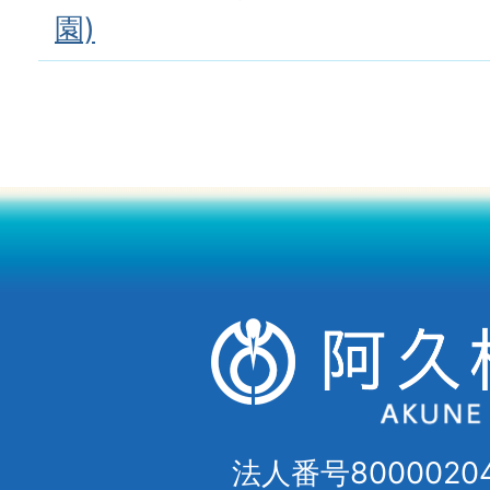
園)
法人番号80000204