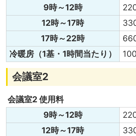
9時～12時
22
12時～17時
33
17時～22時
66
冷暖房（1基・1時間当たり）
10
会議室2
会議室2 使用料
9時～12時
22
12時～17時
33