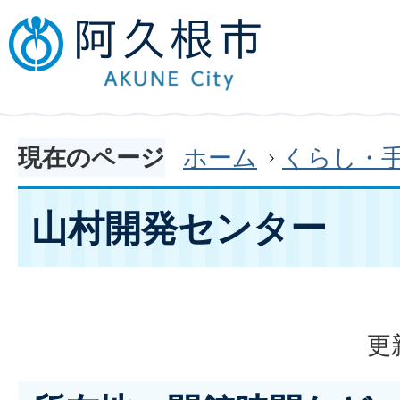
現在のページ
ホーム
くらし・
山村開発センター
更