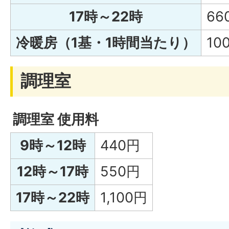
17時～22時
66
冷暖房（1基・1時間当たり）
10
調理室
調理室 使用料
9時～12時
440円
12時～17時
550円
17時～22時
1,100円