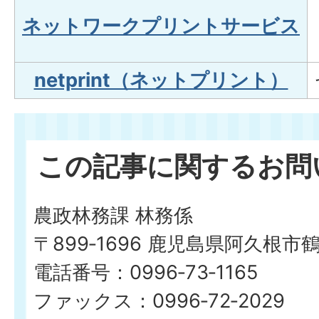
ネットワークプリントサービス
netprint（ネットプリント）
この記事に関するお問
農政林務課 林務係
〒899‐1696 鹿児島県阿久根市
電話番号：0996‐73‐1165
ファックス：0996‐72‐2029