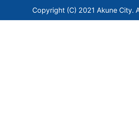
Copyright (C) 2021 Akune City. A