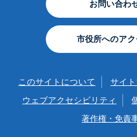
お問い合わ
市役所へのアク
このサイトについて
サイト
ウェブアクセシビリティ
著作権・免責