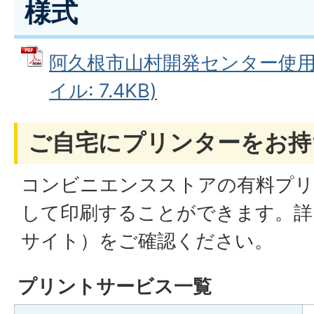
様式
阿久根市山村開発センター使用許
イル: 7.4KB)
ご自宅にプリンターをお持
コンビニエンスストアの有料プリ
して印刷することができます。詳
サイト）をご確認ください。
プリントサービス一覧