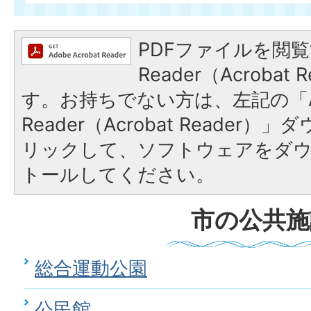
PDFファイルを閲覧
Reader（Acroba
す。お持ちでない方は、左記の「A
Reader（Acrobat Reade
リックして、ソフトウェアをダ
トールしてください。
市の公共施
総合運動公園
公民館