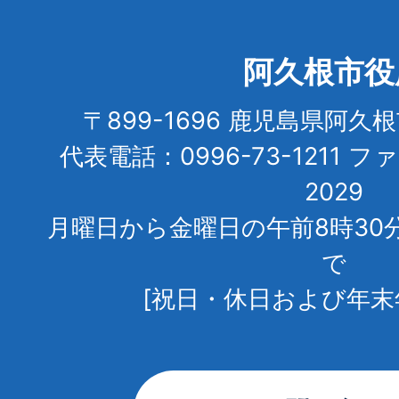
阿久根市役
〒899-1696 鹿児島県阿久
代表電話：0996-73-1211 フ
2029
月曜日から金曜日の午前8時30
で
[祝日・休日および年末