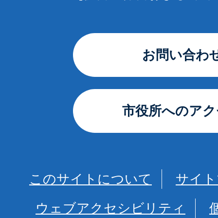
お問い合わ
市役所へのアク
このサイトについて
サイト
ウェブアクセシビリティ