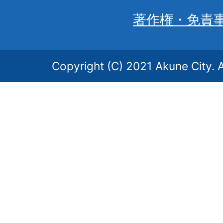
著作権・免責
Copyright (C) 2021 Akune City. A