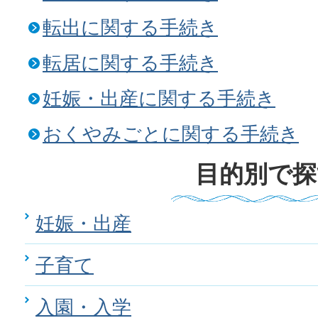
転出に関する手続き
転居に関する手続き
妊娠・出産に関する手続き
おくやみごとに関する手続き
目的別で探
妊娠・出産
子育て
入園・入学