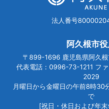
法人番号80000204
阿久根市役
〒899-1696 鹿児島県阿久
代表電話：0996-73-1211 フ
2029
月曜日から金曜日の午前8時30
で
[祝日・休日および年末