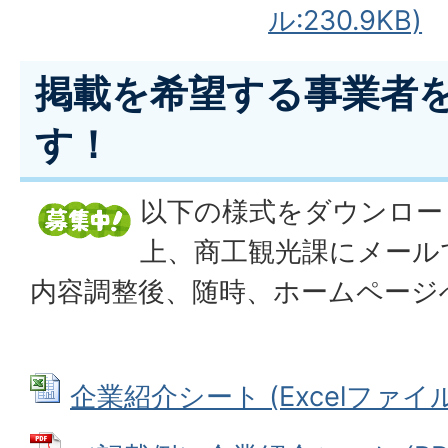
ル:230.9KB)
掲載を希望する事業者
す！
以下の様式をダウンロー
上、商工観光課にメール
内容調整後、随時、ホームページ
企業紹介シート (Excelファイル: 