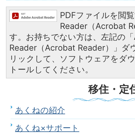
PDFファイルを閲覧
Reader（Acroba
す。お持ちでない方は、左記の「A
Reader（Acrobat Reade
リックして、ソフトウェアをダ
トールしてください。
移住・定
あくねの紹介
あくね×サポート