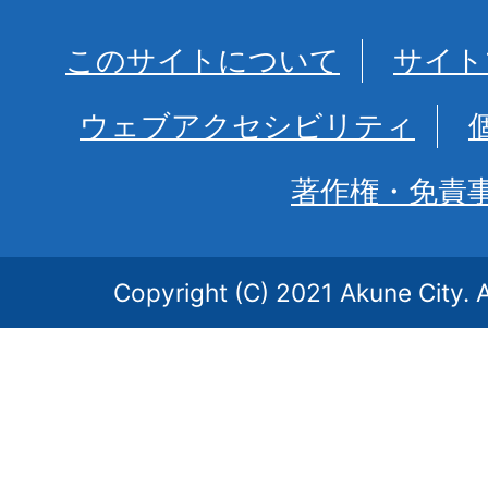
このサイトについて
サイト
ウェブアクセシビリティ
著作権・免責
Copyright (C) 2021 Akune City. A