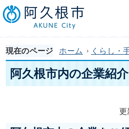
現在のページ
ホーム
くらし・
阿久根市内の企業紹介
更