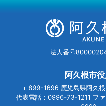
法人番号80000204
阿久根市役
〒899-1696 鹿児島県阿久
代表電話：0996-73-1211 フ