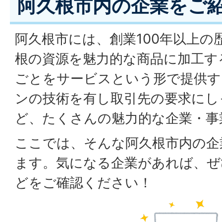
阿久根市内の企業をご
阿久根市には、創業100年以上の
根の資源を魅力的な商品に加工す
ごとをサービスという形で提供す
ンの技術を有し取引先の要求にし
ど、たくさんの魅力的な企業・事
ここでは、そんな阿久根市内の企
ます。気になる企業があれば、ぜ
どをご確認ください！