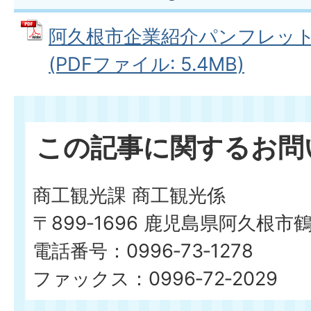
阿久根市企業紹介パンフレッ
(PDFファイル: 5.4MB)
この記事に関するお問
商工観光課 商工観光係
〒899‐1696 鹿児島県阿久根市
電話番号：0996‐73‐1278
ファックス：0996‐72‐2029