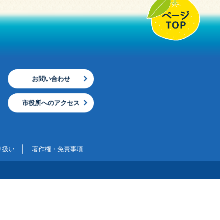
お問い合わせ
市役所へのアクセス
り扱い
著作権・免責事項