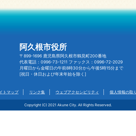
阿久根市役所
〒899-1696 鹿児島県阿久根市鶴見町200番地
代表電話：0996-73-1211 ファックス：0996-72-2029
月曜日から金曜日の午前8時30分から午後5時15分まで
[祝日・休日および年末年始を除く]
イトマップ
リンク集
ウェブアクセシビリティ
個人情報の取
Copyright (C) 2021 Akune City. All Rights Reserved.