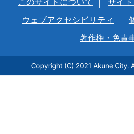
このサイトについて
サイト
ウェブアクセシビリティ
著作権・免責
Copyright (C) 2021 Akune City. A