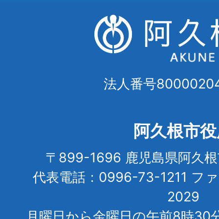
法人番号80000204
阿久根市役
〒899-1696 鹿児島県阿久
代表電話：0996-73-1211 フ
2029
月曜日から金曜日の午前8時30