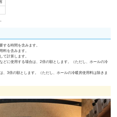
席
。
要する時間を含みます。
用料を含みます。
として計算します。
などに使用する場合は、2倍の額とします。（ただし、ホールの冷
は、3倍の額とします。（ただし、ホールの冷暖房使用料は除きま