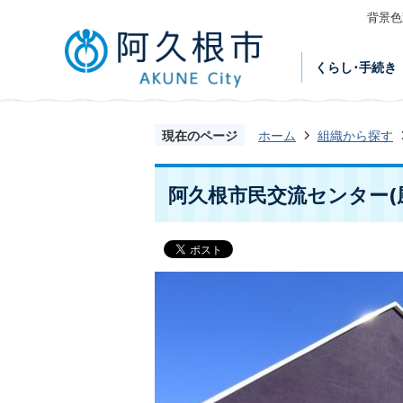
背景色
くらし･手続き
現在のページ
ホーム
組織から探す
阿久根市民交流センター(