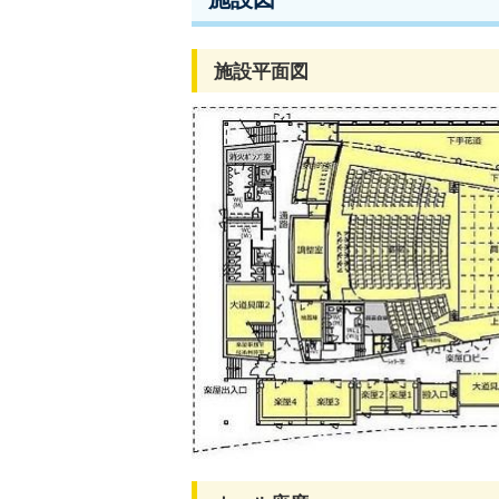
施設平面図