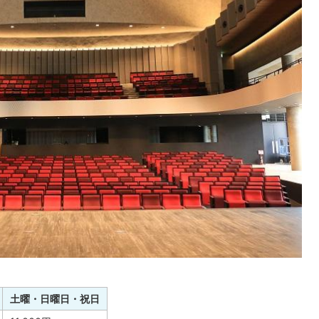
土曜・日曜日・祝日