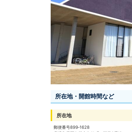
所在地・開館時間など
所在地
郵便番号899‐1628