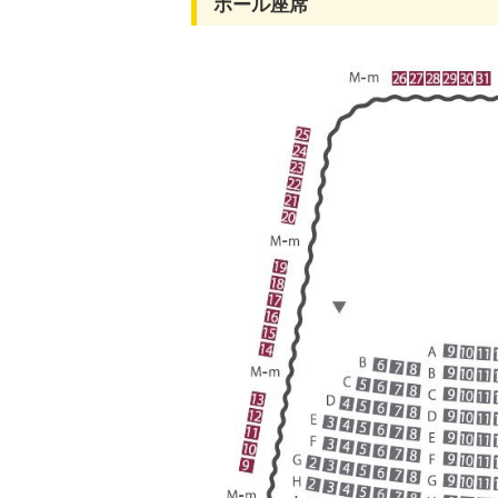
ホール座席