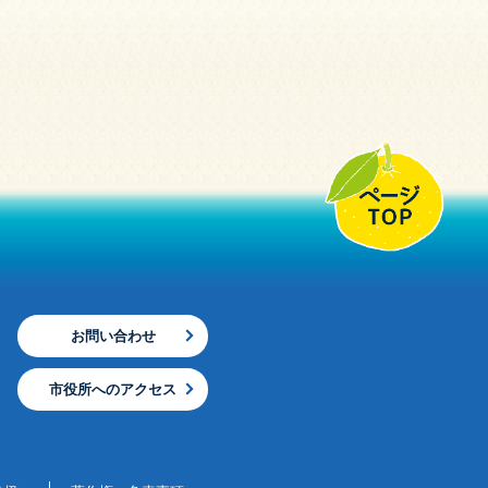
お問い合わせ
市役所へのアクセス