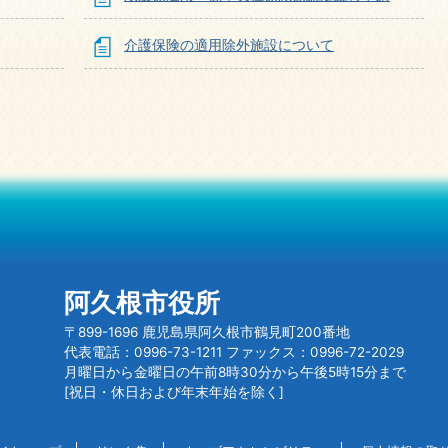
介護保険の適用除外施設について
阿久根市役所
〒899-1696 鹿児島県阿久根市鶴見町200番地
代表電話：0996-73-1211 ファックス：0996-72-2029
月曜日から金曜日の午前8時30分から午後5時15分まで
[祝日・休日および年末年始を除く]