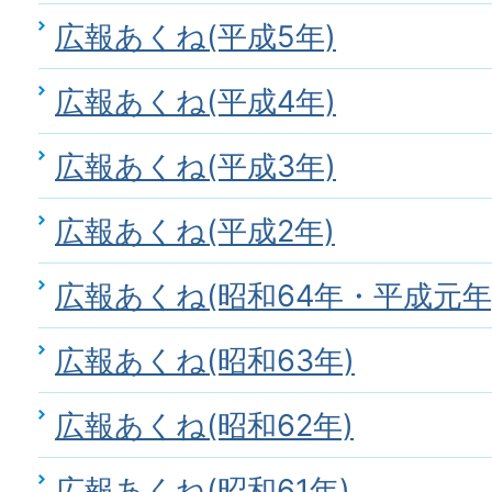
広報あくね(平成5年)
広報あくね(平成4年)
広報あくね(平成3年)
広報あくね(平成2年)
広報あくね(昭和64年・平成元年
広報あくね(昭和63年)
広報あくね(昭和62年)
広報あくね(昭和61年)