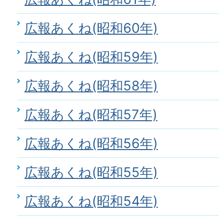
広報あくね(昭和60年)
広報あくね(昭和59年)
広報あくね(昭和58年)
広報あくね(昭和57年)
広報あくね(昭和56年)
広報あくね(昭和55年)
広報あくね(昭和54年)