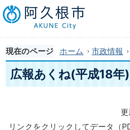
現在のページ
ホーム
市政情報
広報あくね(平成18年)
更
リンクをクリックしてデータ（P