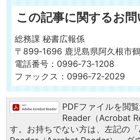
この記事に関するお問
総務課 秘書広報係
〒899‐1696 鹿児島県阿久根市
電話番号：0996‐73‐1208
ファックス：0996‐72‐2029
PDFファイルを閲覧
Reader（Acroba
す。お持ちでない方は、左記の「A