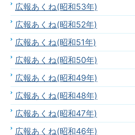
広報あくね(昭和53年)
広報あくね(昭和52年)
広報あくね(昭和51年)
広報あくね(昭和50年)
広報あくね(昭和49年)
広報あくね(昭和48年)
広報あくね(昭和47年)
広報あくね(昭和46年)