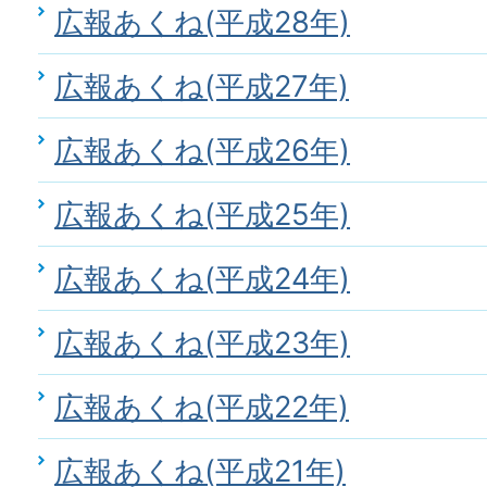
広報あくね(平成28年)
広報あくね(平成27年)
広報あくね(平成26年)
広報あくね(平成25年)
広報あくね(平成24年)
広報あくね(平成23年)
広報あくね(平成22年)
広報あくね(平成21年)