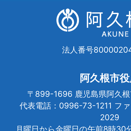
法人番号80000204
阿久根市役
〒899-1696 鹿児島県阿久
代表電話：0996-73-1211 フ
2029
月曜日から金曜日の午前8時30