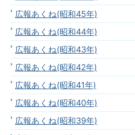
広報あくね(昭和45年)
広報あくね(昭和44年)
広報あくね(昭和43年)
広報あくね(昭和42年)
広報あくね(昭和41年)
広報あくね(昭和40年)
広報あくね(昭和39年)