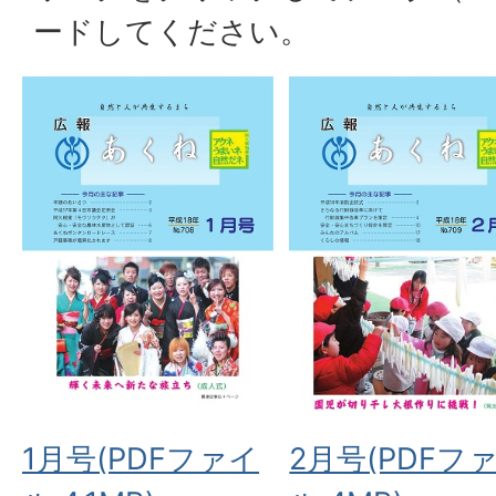
ードしてください。
1月号(PDFファイ
2月号(PDFフ