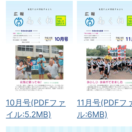
10月号(PDFファ
11月号(PDFフ
イル:5.2MB)
ル:6MB)