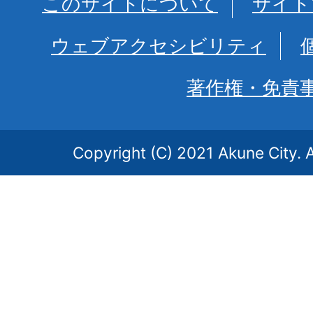
このサイトについて
サイト
ウェブアクセシビリティ
著作権・免責
Copyright (C) 2021 Akune City. A