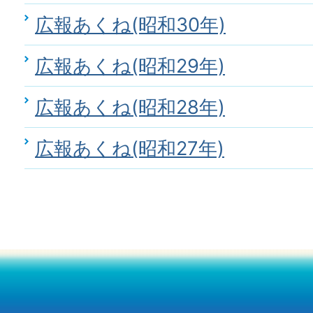
広報あくね(昭和30年)
広報あくね(昭和29年)
広報あくね(昭和28年)
広報あくね(昭和27年)