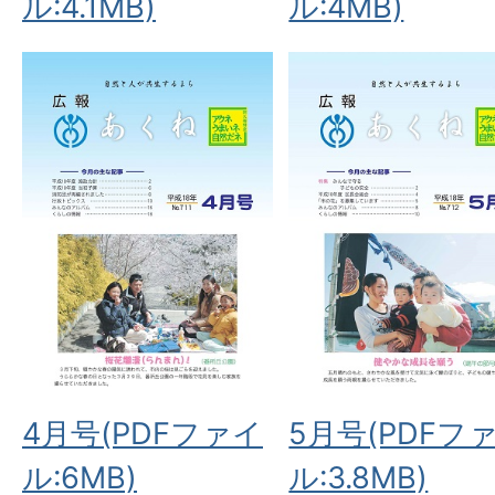
ル:4.1MB)
ル:4MB)
4月号(PDFファイ
5月号(PDFフ
ル:6MB)
ル:3.8MB)