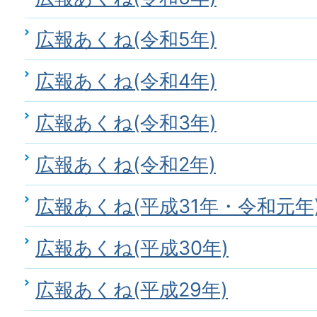
広報あくね(令和5年)
広報あくね(令和4年)
広報あくね(令和3年)
広報あくね(令和2年)
広報あくね(平成31年・令和元年
広報あくね(平成30年)
広報あくね(平成29年)