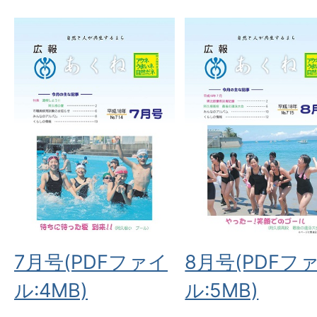
7月号(PDFファイ
8月号(PDFフ
ル:4MB)
ル:5MB)