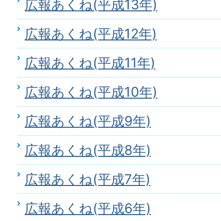
広報あくね(平成13年)
広報あくね(平成12年)
広報あくね(平成11年)
広報あくね(平成10年)
広報あくね(平成9年)
広報あくね(平成8年)
広報あくね(平成7年)
広報あくね(平成6年)