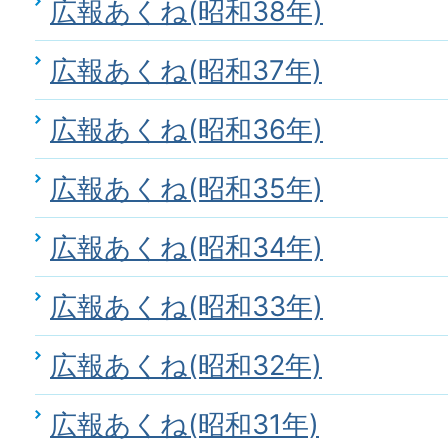
広報あくね(昭和38年)
広報あくね(昭和37年)
広報あくね(昭和36年)
広報あくね(昭和35年)
広報あくね(昭和34年)
広報あくね(昭和33年)
広報あくね(昭和32年)
広報あくね(昭和31年)