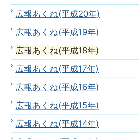
広報あくね(平成20年)
広報あくね(平成19年)
広報あくね(平成18年)
広報あくね(平成17年)
広報あくね(平成16年)
広報あくね(平成15年)
広報あくね(平成14年)