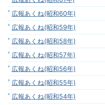
広報あくね(昭和60年)
広報あくね(昭和59年)
広報あくね(昭和58年)
広報あくね(昭和57年)
広報あくね(昭和56年)
広報あくね(昭和55年)
広報あくね(昭和54年)