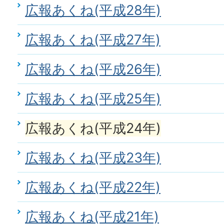
広報あくね(平成28年)
広報あくね(平成27年)
広報あくね(平成26年)
広報あくね(平成25年)
広報あくね(平成24年)
広報あくね(平成23年)
広報あくね(平成22年)
広報あくね(平成21年)