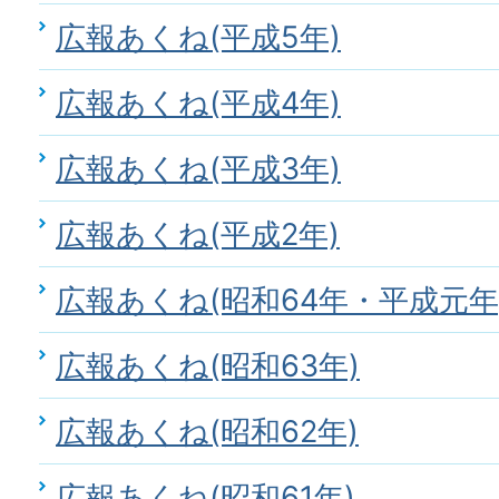
広報あくね(平成5年)
広報あくね(平成4年)
広報あくね(平成3年)
広報あくね(平成2年)
広報あくね(昭和64年・平成元年
広報あくね(昭和63年)
広報あくね(昭和62年)
広報あくね(昭和61年)