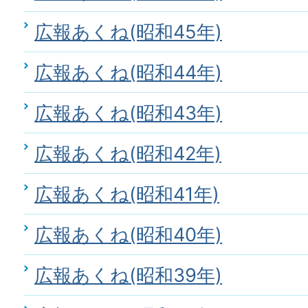
広報あくね(昭和45年)
広報あくね(昭和44年)
広報あくね(昭和43年)
広報あくね(昭和42年)
広報あくね(昭和41年)
広報あくね(昭和40年)
広報あくね(昭和39年)