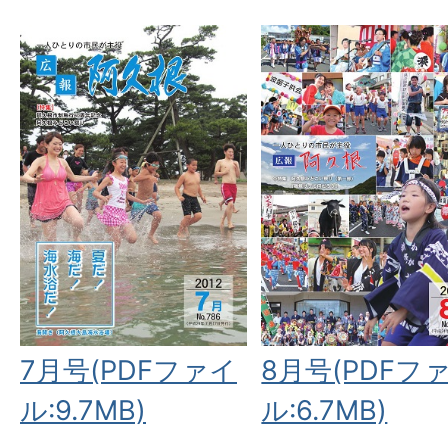
7月号(PDFファイ
8月号(PDFフ
ル:9.7MB)
ル:6.7MB)