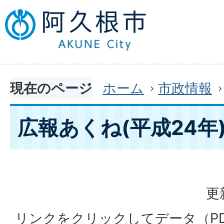
現在のページ
ホーム
市政情報
広報あくね(平成24年
更
リンクをクリックしてデータ（P