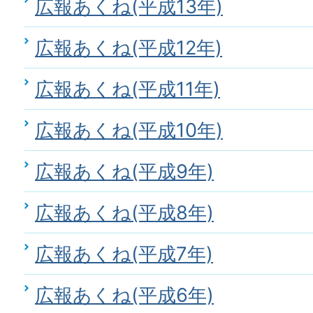
広報あくね(平成13年)
広報あくね(平成12年)
広報あくね(平成11年)
広報あくね(平成10年)
広報あくね(平成9年)
広報あくね(平成8年)
広報あくね(平成7年)
広報あくね(平成6年)