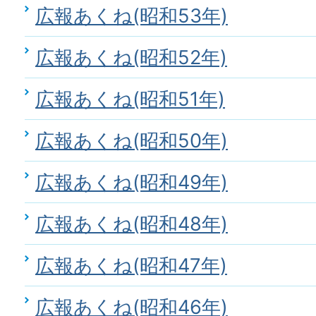
広報あくね(昭和53年)
広報あくね(昭和52年)
広報あくね(昭和51年)
広報あくね(昭和50年)
広報あくね(昭和49年)
広報あくね(昭和48年)
広報あくね(昭和47年)
広報あくね(昭和46年)