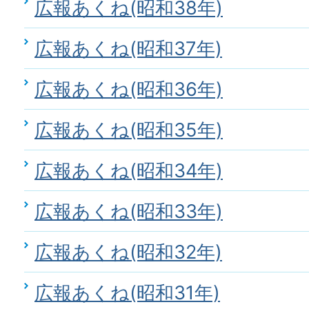
広報あくね(昭和38年)
広報あくね(昭和37年)
広報あくね(昭和36年)
広報あくね(昭和35年)
広報あくね(昭和34年)
広報あくね(昭和33年)
広報あくね(昭和32年)
広報あくね(昭和31年)