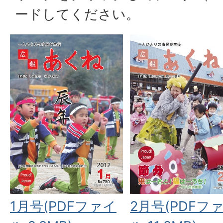
ードしてください。
1月号(PDFファイ
2月号(PDFフ