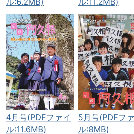
ル:6.2MB)
ル:11.2MB)
4月号(PDFファイ
5月号(PDFフ
ル:11.6MB)
ル:8MB)