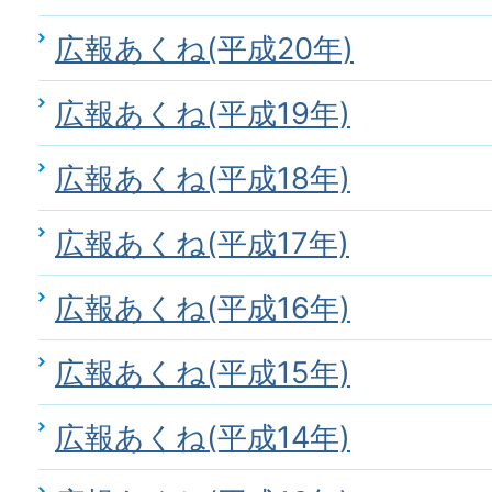
広報あくね(平成20年)
広報あくね(平成19年)
広報あくね(平成18年)
広報あくね(平成17年)
広報あくね(平成16年)
広報あくね(平成15年)
広報あくね(平成14年)