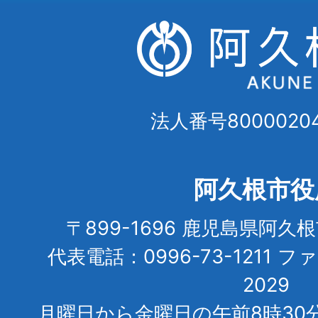
法人番号80000204
阿久根市役
〒899-1696 鹿児島県阿久
代表電話：0996-73-1211 フ
2029
月曜日から金曜日の午前8時30