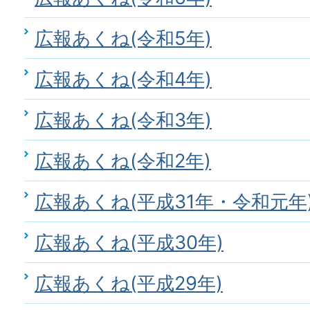
広報あくね(令和5年)
広報あくね(令和4年)
広報あくね(令和3年)
広報あくね(令和2年)
広報あくね(平成31年・令和元年
広報あくね(平成30年)
広報あくね(平成29年)