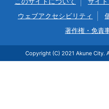
このサイトについて
サイト
ウェブアクセシビリティ
著作権・免責
Copyright (C) 2021 Akune City. A