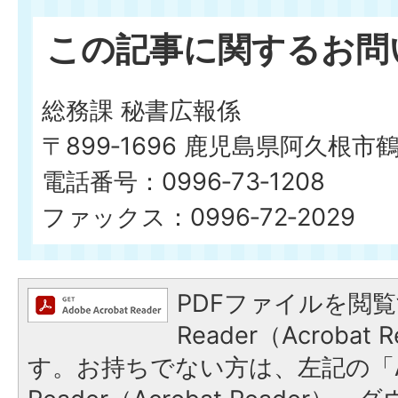
この記事に関するお問
総務課 秘書広報係
〒899‐1696 鹿児島県阿久根市
電話番号：0996‐73‐1208
ファックス：0996‐72‐2029
PDFファイルを閲覧
Reader（Acroba
す。お持ちでない方は、左記の「A