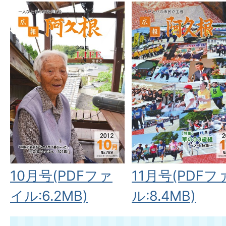
10月号(PDFファ
11月号(PDFフ
イル:6.2MB)
ル:8.4MB)