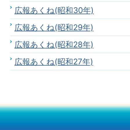
広報あくね(昭和30年)
広報あくね(昭和29年)
広報あくね(昭和28年)
広報あくね(昭和27年)