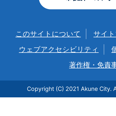
このサイトについて
サイト
ウェブアクセシビリティ
著作権・免責
Copyright (C) 2021 Akune City. A