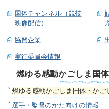
国体チャンネル（競技
映像配信）
協賛企業
実行委員会情報
燃ゆる感動かごしま国体
燃ゆる感動かごしま国体・かご
選手・監督のかた向けの情報