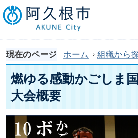
現在のページ
ホーム
組織から
燃ゆる感動かごしま
大会概要