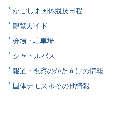
かごしま国体競技日程
観覧ガイド
会場・駐車場
シャトルバス
報道・視察のかた向けの情報
国体デモスポその他情報