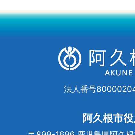
法人番号80000204
阿久根市役
〒899-1696 鹿児島県阿久