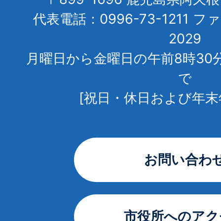
代表電話：0996-73-1211 フ
2029
月曜日から金曜日の午前8時30
で
[祝日・休日および年末
お問い合わ
市役所へのアク