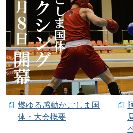
燃ゆる感動かごしま国
体・大会概要