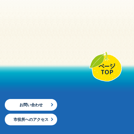
お問い合わせ
市役所へのアクセス