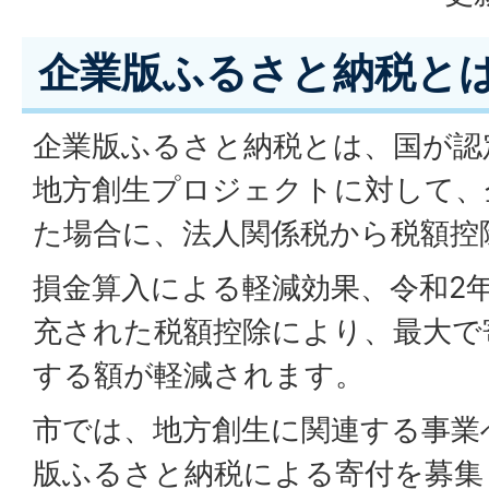
企業版ふるさと納税と
企業版ふるさと納税とは、国が認
地方創生プロジェクトに対して、
た場合に、法人関係税から税額控
損金算入による軽減効果、令和2
充された税額控除により、最大で
する額が軽減されます。
市では、地方創生に関連する事業
版ふるさと納税による寄付を募集