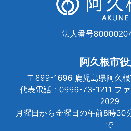
法人番号80000204
阿久根市役
〒899-1696 鹿児島県阿久
代表電話：0996-73-1211 フ
2029
月曜日から金曜日の午前8時30
で