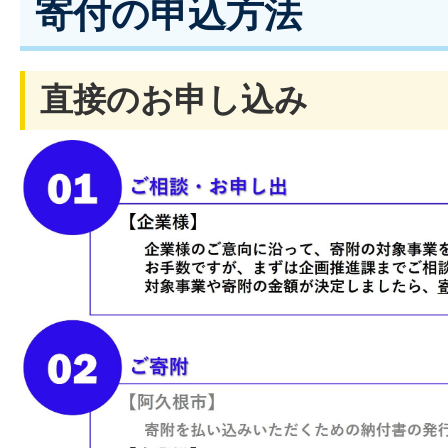
寄付の申込方法
直接のお申し込み