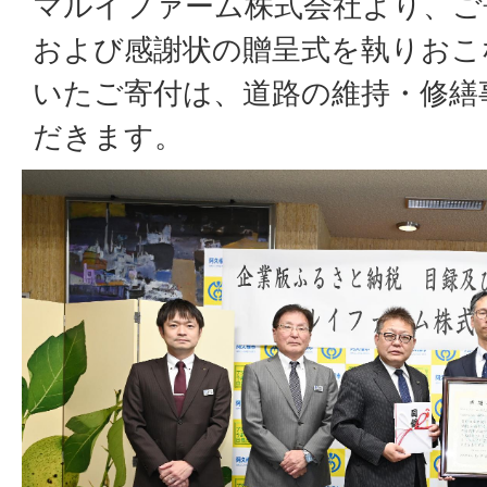
マルイファーム株式会社より、ご
および感謝状の贈呈式を執りおこ
いたご寄付は、道路の維持・修繕
だきます。