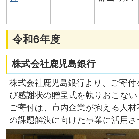
令和6年度
株式会社鹿児島銀行
株式会社鹿児島銀行より、ご寄付
び感謝状の贈呈式を執りおこない
ご寄付は、市内企業が抱える人材
の課題解決に向けた事業に活用さ