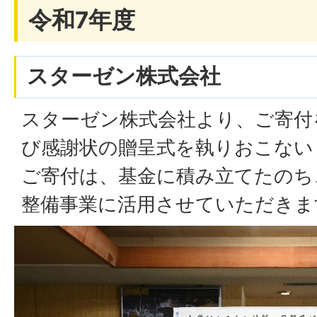
令和7年度
スターゼン株式会社
スターゼン株式会社より、ご寄付
び感謝状の贈呈式を執りおこない
ご寄付は、基金に積み立てたのち
整備事業に活用させていただきま