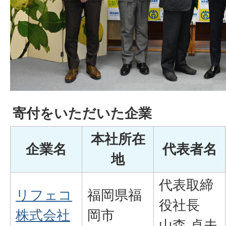
寄付をいただいた企業
本社所在
企業名
代表者名
地
代表取締
リフェコ
福岡県福
役社長
株式会社
岡市
山森 卓夫