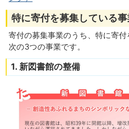
特に寄付を募集している事
寄付の募集事業のうち、特に寄付
次の3つの事業です。
1. 新図書館の整備