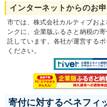
インターネットからのお申
市では、株式会社カルティブおよ
ンクに、企業版ふるさと納税の寄
託しています。各社が運営するポ
ください。
寄付に対するベネフィ