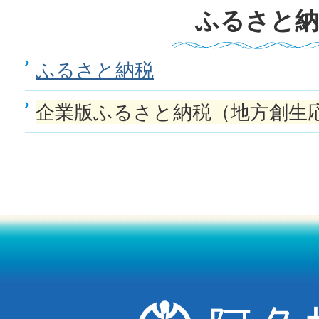
ふるさと納
ふるさと納税
企業版ふるさと納税（地方創生