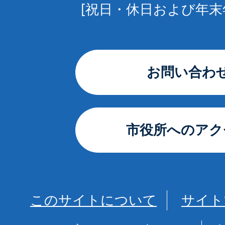
[祝日・休日および年末
お問い合わ
市役所へのアク
このサイトについて
サイト