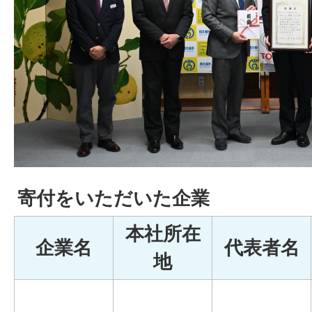
寄付をいただいた企業
本社所在
企業名
代表者名
地