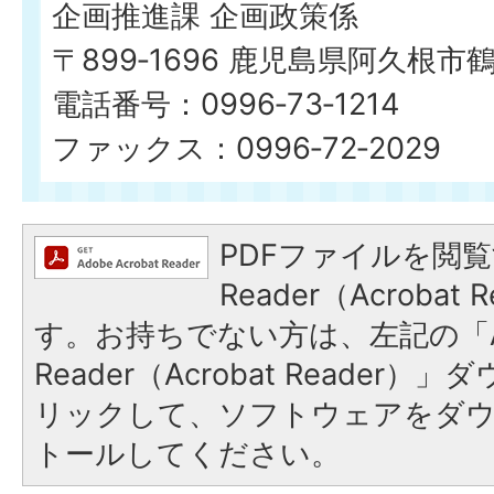
企画推進課 企画政策係
〒899‐1696 鹿児島県阿久根市
電話番号：0996‐73‐1214
ファックス：0996‐72‐2029
PDFファイルを閲覧
Reader（Acroba
す。お持ちでない方は、左記の「A
Reader（Acrobat Reade
リックして、ソフトウェアをダ
トールしてください。