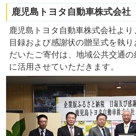
鹿児島トヨタ自動車株式会社
鹿児島トヨタ自動車株式会社より
目録および感謝状の贈呈式を執り
だいたご寄付は、地域公共交通の
に活用させていただきます。