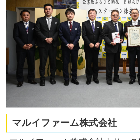
マルイファーム株式会社