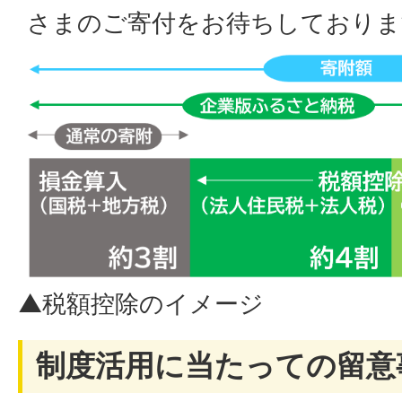
さまのご寄付をお待ちしておりま
▲税額控除のイメージ
制度活用に当たっての留意