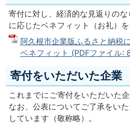
寄付に対し、経済的な見返りのな
に応じたベネフィット（お礼）を
阿久根市企業版ふるさと納税
ベネフィット (PDFファイル: 84
寄付をいただいた企業
これまでにご寄付をいただいた企
なお、公表についてご了承をいた
しています（敬称略）。