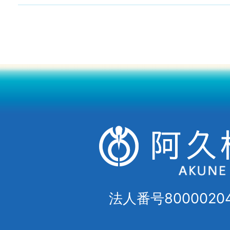
法人番号80000204