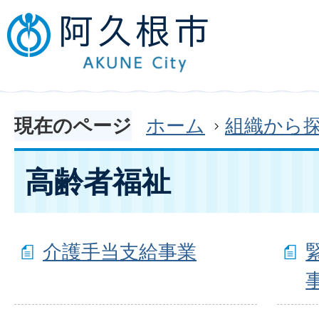
現在のページ
ホーム
組織から
高齢者福祉
介護手当支給事業