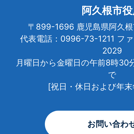
阿久根市役
〒899-1696 鹿児島県阿久
代表電話：0996-73-1211 フ
2029
月曜日から金曜日の午前8時30
で
[祝日・休日および年末
お問い合わ