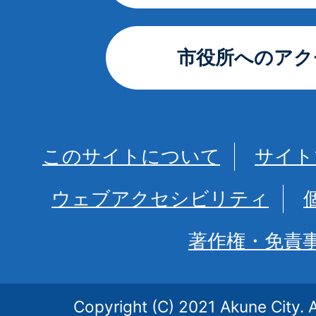
市役所へのアク
このサイトについて
サイト
ウェブアクセシビリティ
著作権・免責
Copyright (C) 2021 Akune City. A