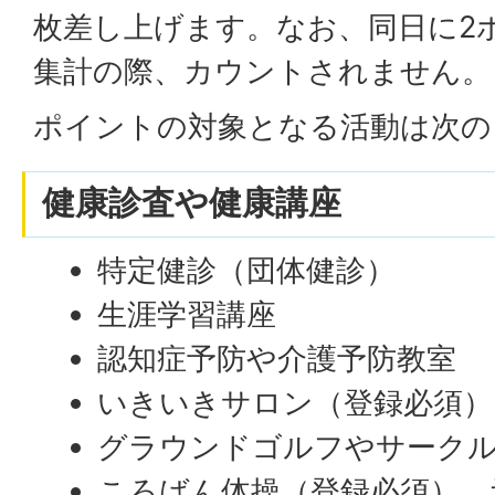
枚差し上げます。なお、同日に2
集計の際、カウントされません。
ポイントの対象となる活動は次の
健康診査や健康講座
特定健診（団体健診）
生涯学習講座
認知症予防や介護予防教室
いきいきサロン（登録必須）
グラウンドゴルフやサークル
ころばん体操（登録必須）、