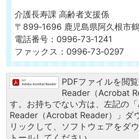
介護長寿課 高齢者支援係
〒899‐1696 鹿児島県阿久根市
電話番号：0996‐73‐1241
ファックス：0996‐73‐0297
PDFファイルを閲覧
Reader（Acroba
す。お持ちでない方は、左記の「A
Reader（Acrobat Reade
リックして、ソフトウェアをダ
トールしてください。