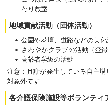
わり教室
地域貢献活動（団体活動）
公園や花壇、道路などの美化
さわやかクラブの活動（登録
高齢者学級の活動
注意：月謝が発生している自主講
対象外です。
各介護保険施設等ボランティ