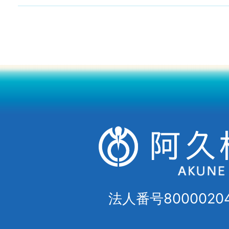
法人番号80000204