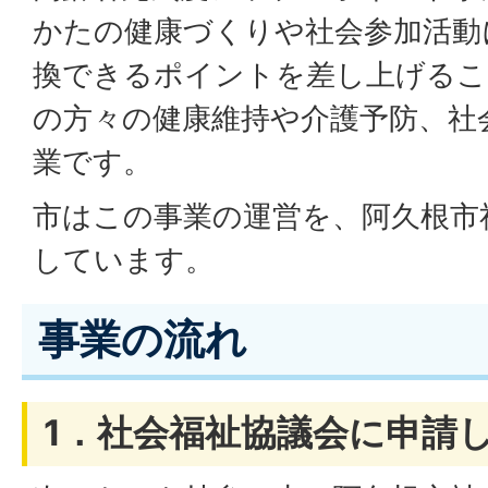
かたの健康づくりや社会参加活動
換できるポイントを差し上げるこ
の方々の健康維持や介護予防、社
業です。
市はこの事業の運営を、阿久根市
しています。
事業の流れ
1．社会福祉協議会に申請