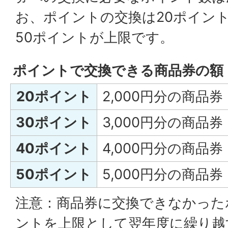
お、ポイントの交換は20ポイン
50ポイントが上限です。
ポイントで交換できる商品券の額
20ポイント
2,000円分の商品券
30ポイント
3,000円分の商品券
40ポイント
4,000円分の商品券
50ポイント
5,000円分の商品券
注意：商品券に交換できなかった
ントを上限として翌年度に繰り越