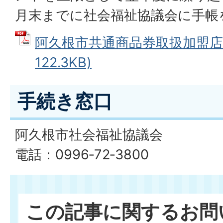
月末までに社会福祉協議会に手帳
阿久根市共通商品券取扱加盟店一
122.3KB)
手続き窓口
阿久根市社会福祉協議会
電話：0996‐72‐3800
この記事に関するお問