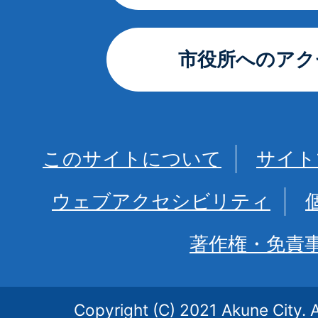
市役所へのアク
このサイトについて
サイト
ウェブアクセシビリティ
著作権・免責
Copyright (C) 2021 Akune City. A