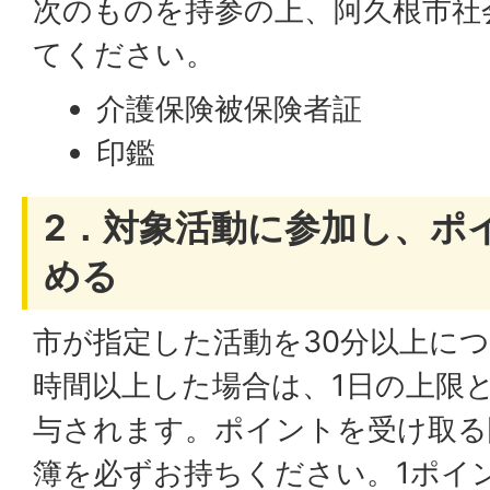
次のものを持参の上、阿久根市社
てください。
介護保険被保険者証
印鑑
2．対象活動に参加し、ポ
める
市が指定した活動を30分以上につ
時間以上した場合は、1日の上限
与されます。ポイントを受け取る
簿を必ずお持ちください。1ポイ