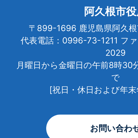
阿久根市役
〒899-1696 鹿児島県阿久
代表電話：0996-73-1211 フ
2029
月曜日から金曜日の午前8時30
で
[祝日・休日および年末
お問い合わ