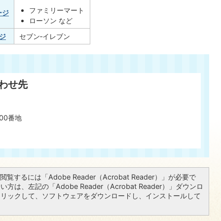
ファミリーマート
ージ
ローソン など
ージ
セブン‐イレブン
わせ先
00番地
覧するには「Adobe Reader（Acrobat Reader）」が必要で
は、左記の「Adobe Reader（Acrobat Reader）」ダウンロ
クリックして、ソフトウェアをダウンロードし、インストールして