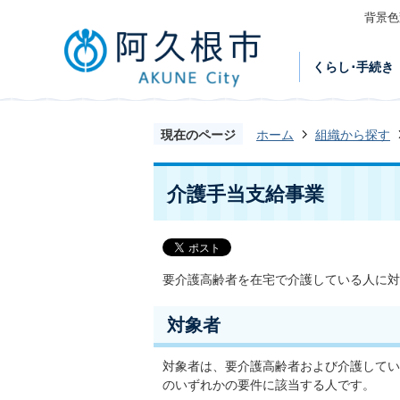
背景色
くらし･手続き
現在のページ
ホーム
組織から探す
介護手当支給事業
要介護高齢者を在宅で介護している人に対
対象者
対象者は、要介護高齢者および介護してい
のいずれかの要件に該当する人です。