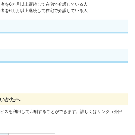
齢者を6カ月以上継続して在宅で介護している人
齢者を6カ月以上継続して在宅で介護している人
いかたへ
ビスを利用して印刷することができます。詳しくはリンク（外部