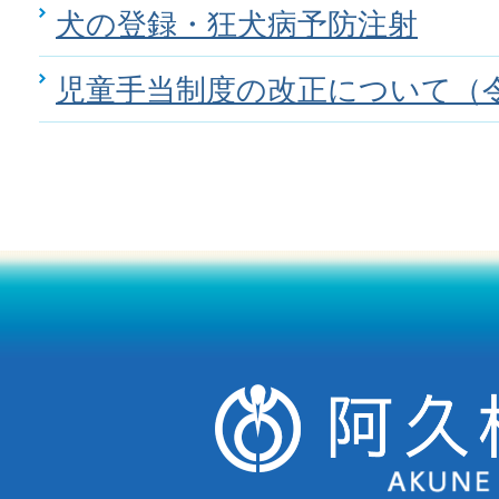
犬の登録・狂犬病予防注射
児童手当制度の改正について（令