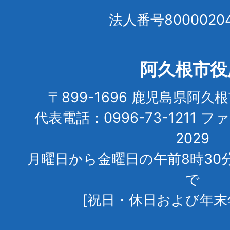
法人番号80000204
阿久根市役
〒899-1696 鹿児島県阿久
代表電話：0996-73-1211 フ
2029
月曜日から金曜日の午前8時30
で
[祝日・休日および年末