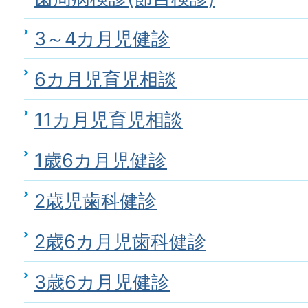
3～4カ月児健診
6カ月児育児相談
11カ月児育児相談
1歳6カ月児健診
2歳児歯科健診
2歳6カ月児歯科健診
3歳6カ月児健診