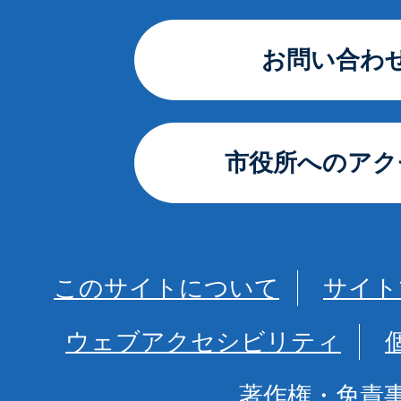
お問い合わ
市役所へのアク
このサイトについて
サイト
ウェブアクセシビリティ
著作権・免責