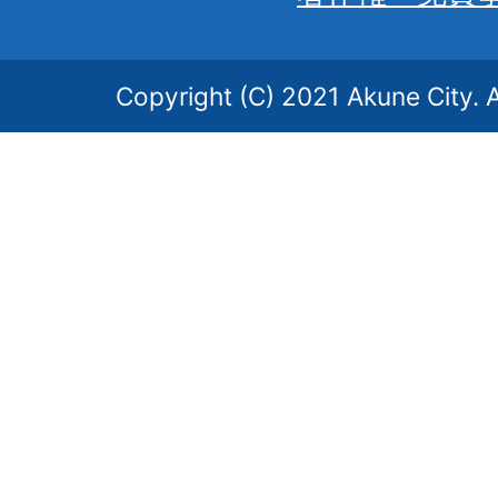
Copyright (C) 2021 Akune City. A