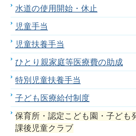
水道の使用開始・休止
児童手当
児童扶養手当
ひとり親家庭等医療費の助成
特別児童扶養手当
子ども医療給付制度
保育所・認定こども園・子ども
課後児童クラブ