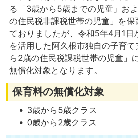
る「3歳から5歳までの児童」およ
の住民税非課税世帯の児童」を保
ておりましたが、令和5年4月1
を活用した阿久根市独自の子育て
ら2歳の住民税課税世帯の児童」
無償化対象となります。
保育料の無償化対象
3歳から5歳クラス
0歳から2歳クラス