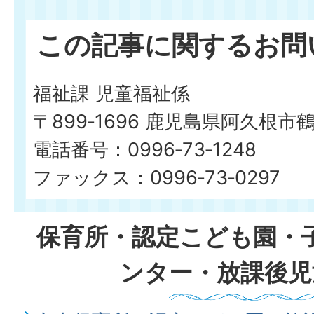
この記事に関するお問
福祉課 児童福祉係
〒899‐1696 鹿児島県阿久根市
電話番号：0996‐73‐1248
ファックス：0996‐73‐0297
保育所・認定こども園・
ンター・放課後児