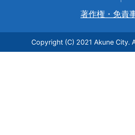
著作権・免責
Copyright (C) 2021 Akune City. A