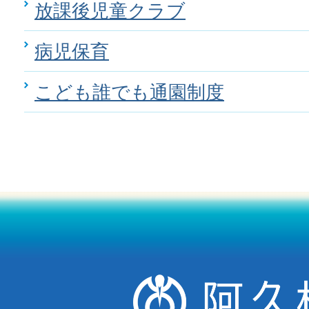
放課後児童クラブ
病児保育
こども誰でも通園制度