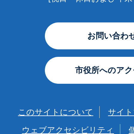
お問い合わ
市役所へのアク
このサイトについて
サイト
ウェブアクセシビリティ