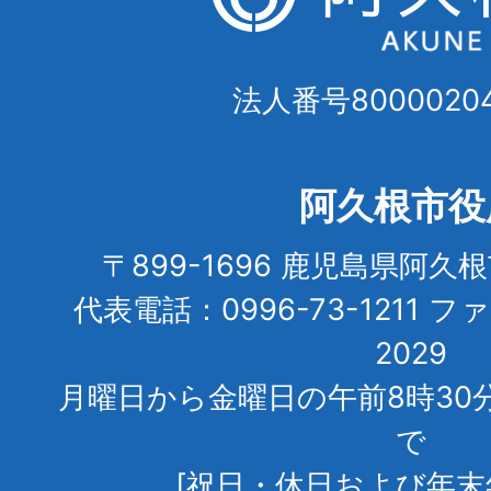
法人番号80000204
阿久根市役
〒899-1696 鹿児島県阿久
代表電話：0996-73-1211 フ
2029
月曜日から金曜日の午前8時30
で
[祝日・休日および年末