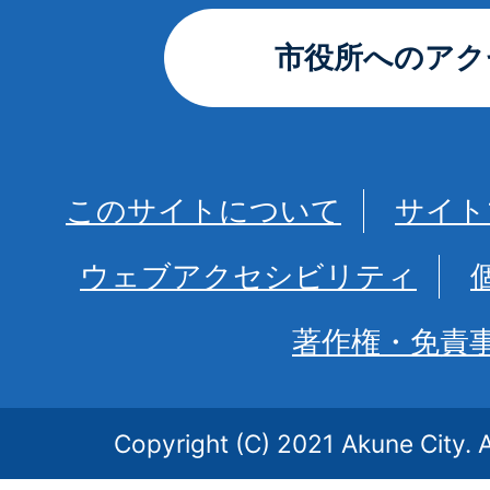
市役所へのアク
このサイトについて
サイト
ウェブアクセシビリティ
著作権・免責
Copyright (C) 2021 Akune City. A