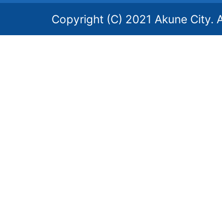
Copyright (C) 2021 Akune City. A