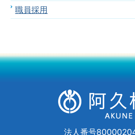
職員採用
法人番号80000204