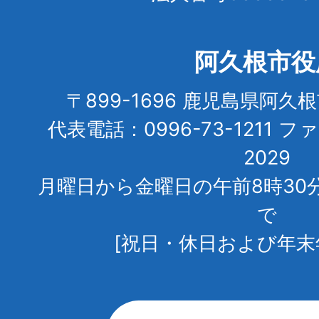
阿久根市役
〒899-1696 鹿児島県阿久
代表電話：0996-73-1211 フ
2029
月曜日から金曜日の午前8時30
で
[祝日・休日および年末