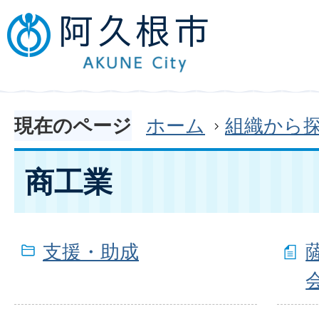
現在のページ
ホーム
組織から
商工業
支援・助成