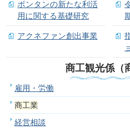
ボンタンの新たな利活
用に関する基礎研究
アクネファン創出事業
商工観光係（
雇用・労働
商工業
経営相談