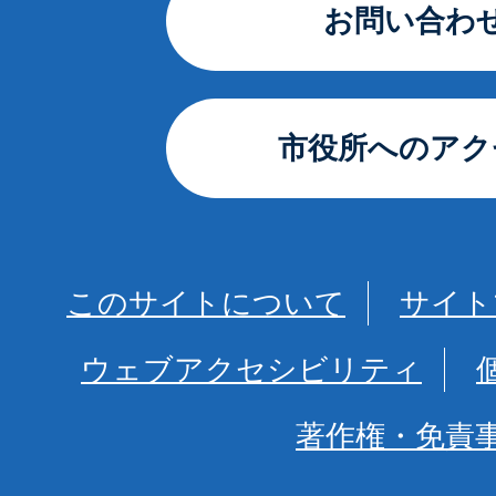
お問い合わ
市役所へのアク
このサイトについて
サイト
ウェブアクセシビリティ
著作権・免責