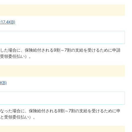
.4KB)
した場合に、保険給付される9割～7割の支給を受けるために申請
受領委任払い）。
KB)
なった場合に、保険給付される9割～7割の支給を受けるために申
と受領委任払い）。