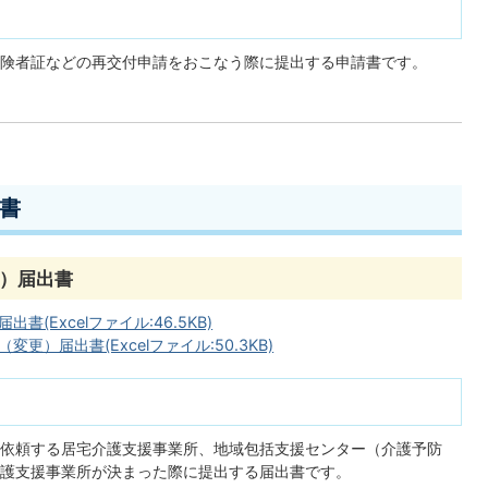
険者証などの再交付申請をおこなう際に提出する申請書です。
書
）届出書
(Excelファイル:46.5KB)
）届出書(Excelファイル:50.3KB)
依頼する居宅介護支援事業所、地域包括支援センター（介護予防
護支援事業所が決まった際に提出する届出書です。