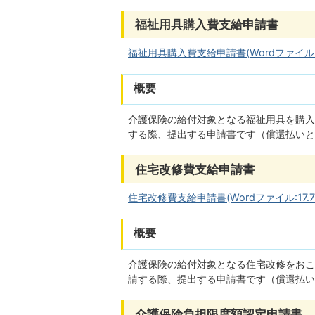
福祉用具購入費支給申請書
福祉用具購入費支給申請書(Wordファイル:17
概要
介護保険の給付対象となる福祉用具を購入
する際、提出する申請書です（償還払いと
住宅改修費支給申請書
住宅改修費支給申請書(Wordファイル:17.7
概要
介護保険の給付対象となる住宅改修をおこ
請する際、提出する申請書です（償還払い
介護保険負担限度額認定申請書