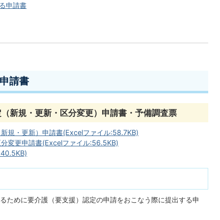
る申請書
申請書
定（新規・更新・区分変更）申請書・予備調査票
・更新）申請書(Excelファイル:58.7KB)
更申請書(Excelファイル:56.5KB)
0.5KB)
るために要介護（要支援）認定の申請をおこなう際に提出する申