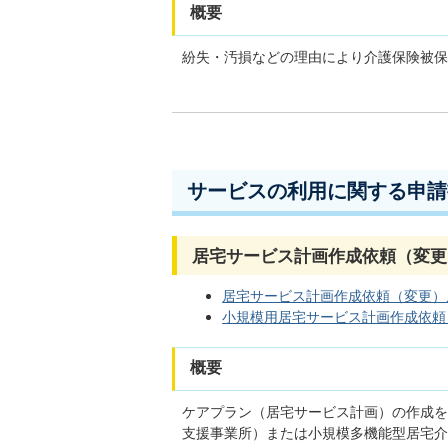
概要
紛失・汚損などの理由により介護保険被保
サービスの利用に関する申請
居宅サービス計画作成依頼（変更
居宅サービス計画作成依頼（変更）届出書
小規模用居宅サービス計画作成依頼（変更
概要
ケアプラン（居宅サービス計画）の作成を
支援事業所）または小規模多機能型居宅介