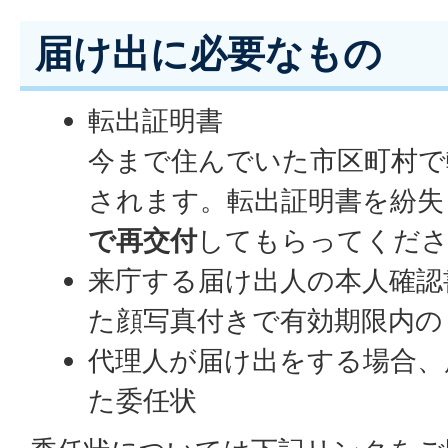
届け出に必要なもの
転出証明書
今まで住んでいた市区町村で
されます。転出証明書を紛失
で再交付
してもらってくだ
来庁する届け出人の本人確認
た顔写真付きで有効期限内の
代理人が届け出をする場合、
た委任状