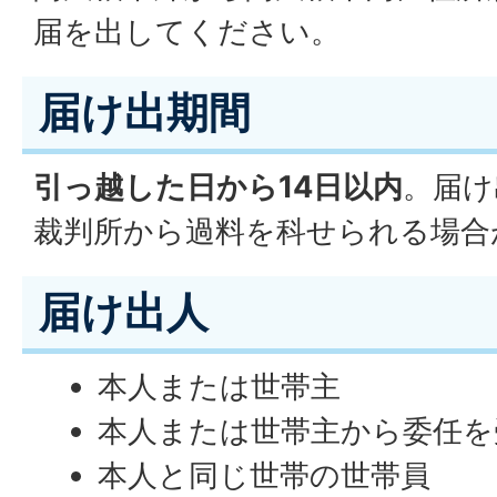
届を出してください。
届け出期間
引っ越した日から14日以内
。届け
裁判所から過料を科せられる場合
届け出人
本人または世帯主
本人または世帯主から委任を
本人と同じ世帯の世帯員