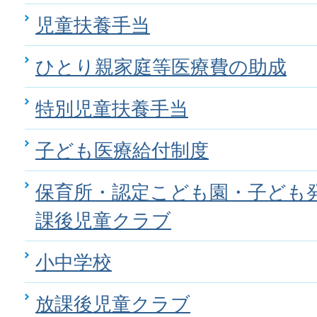
児童扶養手当
ひとり親家庭等医療費の助成
特別児童扶養手当
子ども医療給付制度
保育所・認定こども園・子ども
課後児童クラブ
小中学校
放課後児童クラブ