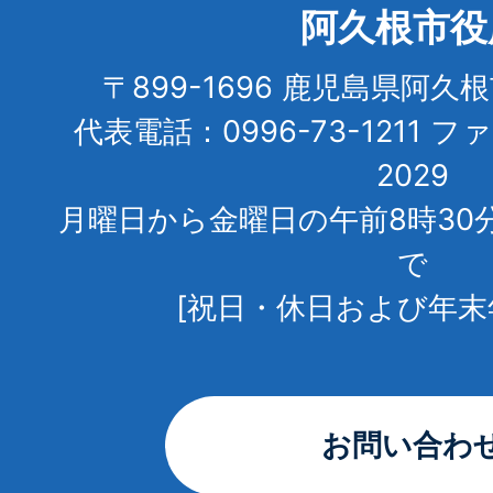
阿久根市役
〒899-1696 鹿児島県阿久
代表電話：0996-73-1211 フ
2029
月曜日から金曜日の午前8時30
で
[祝日・休日および年末
お問い合わ