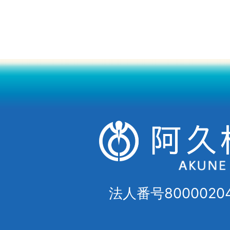
法人番号80000204