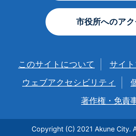
市役所へのアク
このサイトについて
サイト
ウェブアクセシビリティ
著作権・免責
Copyright (C) 2021 Akune City. A