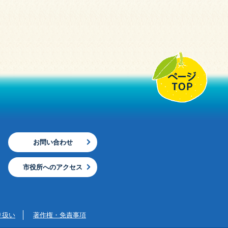
お問い合わせ
市役所へのアクセス
り扱い
著作権・免責事項