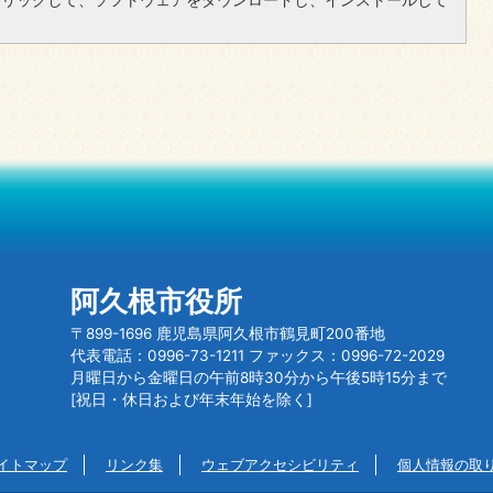
阿久根市役所
〒899-1696 鹿児島県阿久根市鶴見町200番地
代表電話：0996-73-1211 ファックス：0996-72-2029
月曜日から金曜日の午前8時30分から午後5時15分まで
[祝日・休日および年末年始を除く]
イトマップ
リンク集
ウェブアクセシビリティ
個人情報の取