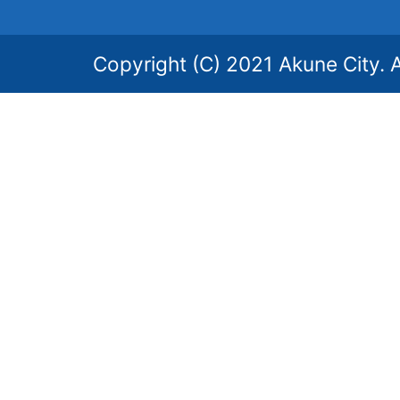
Copyright (C) 2021 Akune City. A