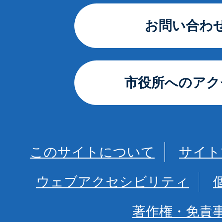
お問い合わ
市役所へのアク
このサイトについて
サイト
ウェブアクセシビリティ
著作権・免責