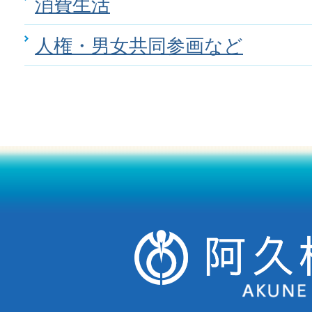
消費生活
人権・男女共同参画など