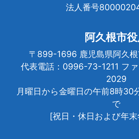
法人番号80000204
阿久根市役
〒899-1696 鹿児島県阿久
代表電話：0996-73-1211 フ
2029
月曜日から金曜日の午前8時30
で
[祝日・休日および年末