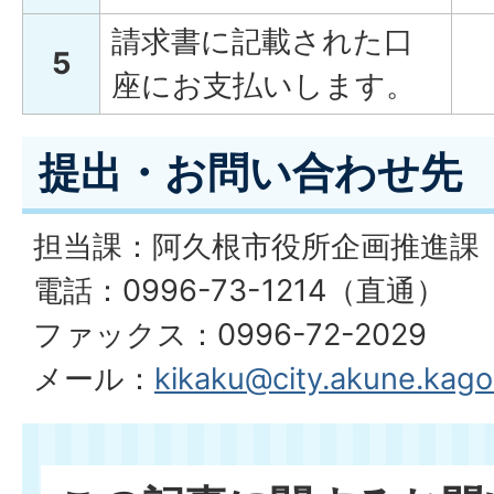
請求書に記載された口
5
座にお支払いします。
提出・お問い合わせ先
担当課：阿久根市役所企画推進課
電話：0996-73-1214（直通）
ファックス：0996-72-2029
メール：
kikaku@city.akune.kago