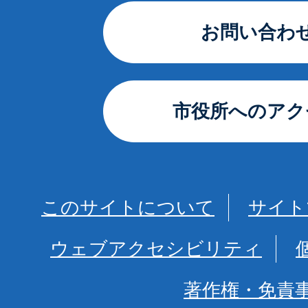
お問い合わ
市役所へのアク
このサイトについて
サイト
ウェブアクセシビリティ
著作権・免責