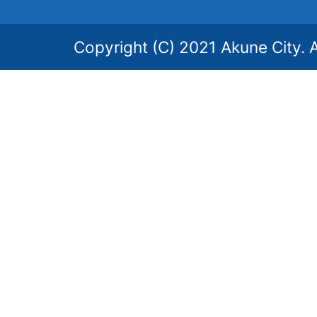
Copyright (C) 2021 Akune City. A