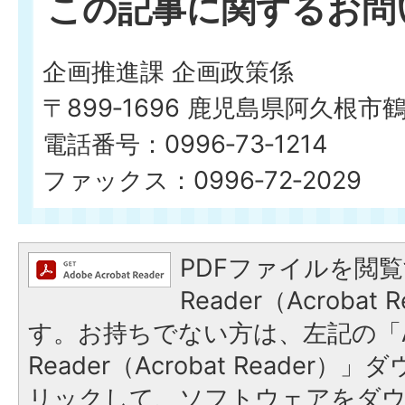
この記事に関するお問
企画推進課 企画政策係
〒899‐1696 鹿児島県阿久根市
電話番号：0996‐73‐1214
ファックス：0996‐72‐2029
PDFファイルを閲覧
Reader（Acroba
す。お持ちでない方は、左記の「A
Reader（Acrobat Reade
リックして、ソフトウェアをダ