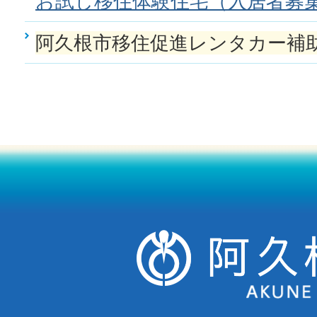
お試し移住体験住宅（入居者募
阿久根市移住促進レンタカー補