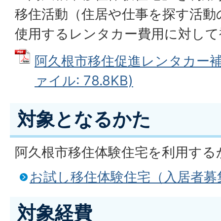
移住活動（住居や仕事を探す活動
使用するレンタカー費用に対して
阿久根市移住促進レンタカー補助
ァイル: 78.8KB)
対象となるかた
阿久根市移住体験住宅を利用する
お試し移住体験住宅（入居者募
対象経費