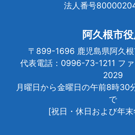
法人番号80000204
阿久根市役
〒899-1696 鹿児島県阿久
代表電話：0996-73-1211 フ
2029
月曜日から金曜日の午前8時30
で
[祝日・休日および年末