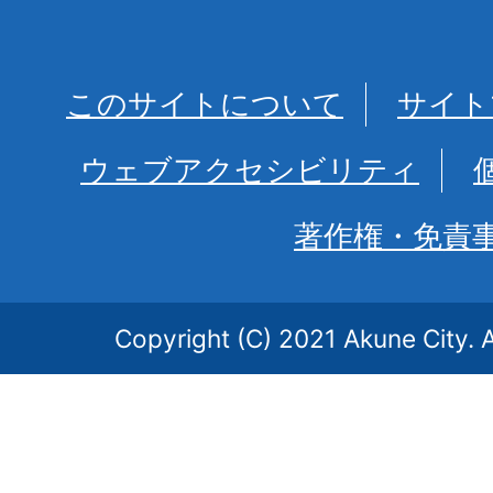
このサイトについて
サイト
ウェブアクセシビリティ
著作権・免責
Copyright (C) 2021 Akune City. A