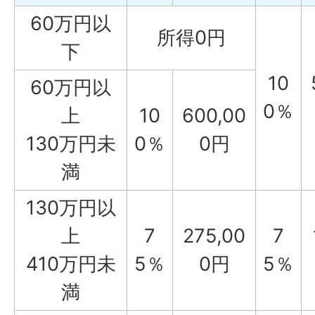
60万円以
所得0円
下
10
60万円以
0％
上
10
600,00
130万円未
0％
0円
満
130万円以
上
7
275,00
7
410万円未
5％
0円
5％
満