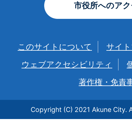
市役所へのアク
このサイトについて
サイト
ウェブアクセシビリティ
著作権・免責
Copyright (C) 2021 Akune City. A