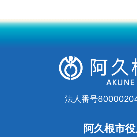
法人番号80000204
阿久根市役