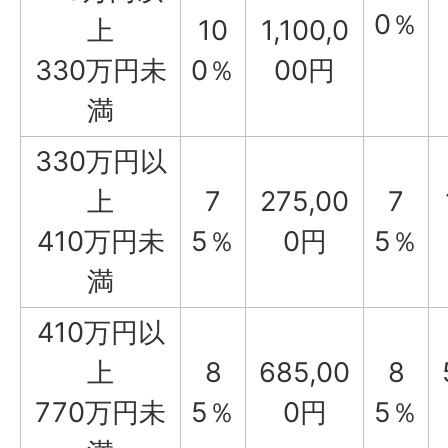
0％
上
10
1,100,0
330万円未
0％
00円
満
330万円以
上
7
275,00
7
410万円未
5％
0円
5％
満
410万円以
上
8
685,00
8
770万円未
5％
0円
5％