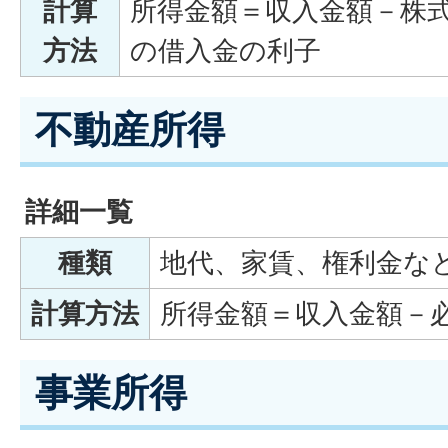
計算
所得金額＝収入金額－株
方法
の借入金の利子
不動産所得
詳細一覧
種類
地代、家賃、権利金な
計算方法
所得金額＝収入金額－
事業所得