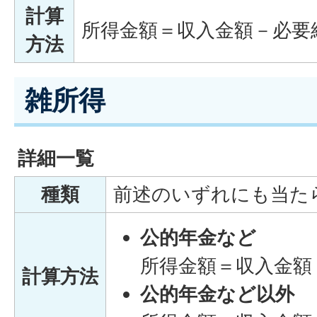
計算
所得金額＝収入金額－必要
方法
雑所得
詳細一覧
種類
前述のいずれにも当た
公的年金など
所得金額＝収入金額
計算方法
公的年金など以外