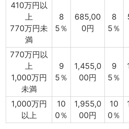
410万円以
上
8
685,00
8
770万円未
5％
0円
5％
満
770万円以
上
9
1,455,0
9
1,000万円
5％
00円
5％
未満
1,000万円
10
1,955,0
10
以上
0％
00円
0％