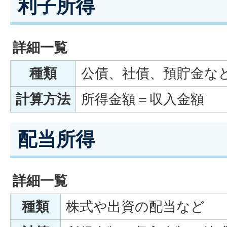
利子所得
詳細一覧
種類
公債、社債、預貯金な
計算方法
所得金額＝収入金額
配当所得
詳細一覧
種類
株式や出資の配当など