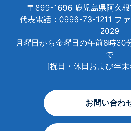
〒899-1696 鹿児島県阿久
代表電話：0996-73-1211 フ
2029
月曜日から金曜日の午前8時30
で
[祝日・休日および年末
お問い合わ