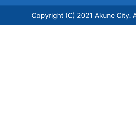
Copyright (C) 2021 Akune City. A