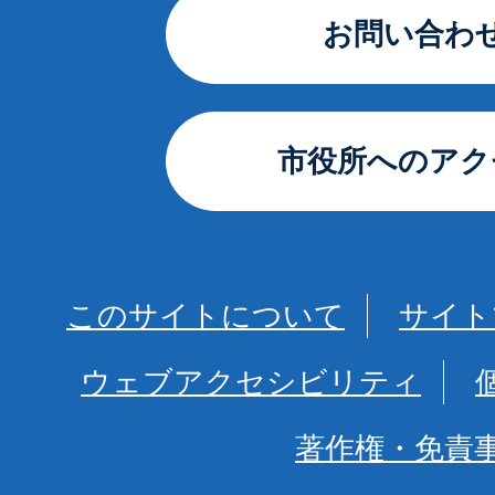
お問い合わ
市役所へのアク
このサイトについて
サイト
ウェブアクセシビリティ
著作権・免責