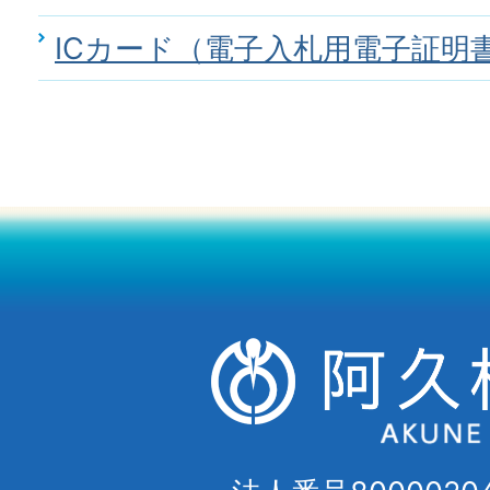
ICカード（電子入札用電子証明