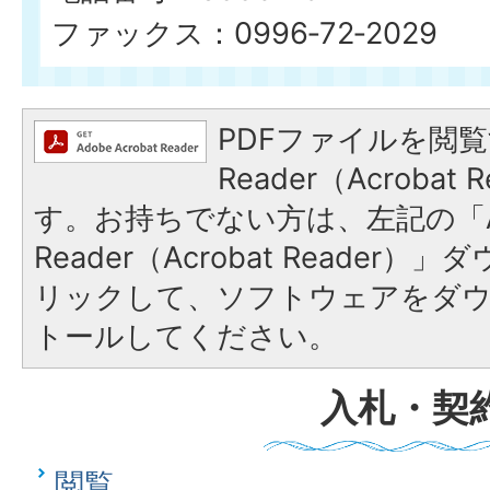
ファックス：0996‐72‐2029
PDFファイルを閲覧
Reader（Acroba
す。お持ちでない方は、左記の「A
Reader（Acrobat Reade
リックして、ソフトウェアをダ
トールしてください。
入札・契
閲覧