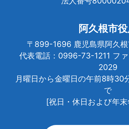
法人番号80000204
阿久根市役
〒899-1696 鹿児島県阿久
代表電話：0996-73-1211 フ
2029
月曜日から金曜日の午前8時30
で
[祝日・休日および年末