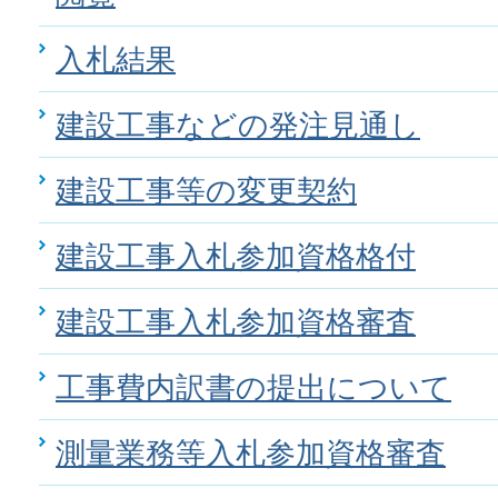
入札結果
建設工事などの発注見通し
建設工事等の変更契約
建設工事入札参加資格格付
建設工事入札参加資格審査
工事費内訳書の提出について
測量業務等入札参加資格審査