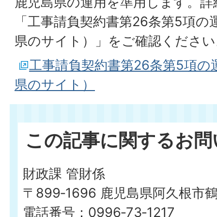
鹿児島県の運用を準用します。詳
「工事請負契約書第26条第5項の
県のサイト）」をご確認ください
工事請負契約書第26条第5項
県のサイト）
この記事に関するお問
財政課 管財係
〒899‐1696 鹿児島県阿久根市
電話番号：0996‐73‐1217