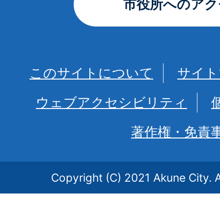
市役所へのアク
このサイトについて
サイト
ウェブアクセシビリティ
著作権・免責
Copyright (C) 2021 Akune City. A