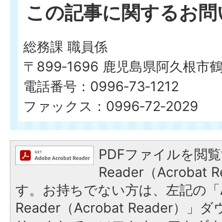
この記事に関するお問
総務課 職員係
〒899‐1696 鹿児島県阿久根市
電話番号：0996‐73‐1212
ファックス：0996‐72‐2029
PDFファイルを閲覧
Reader（Acroba
す。お持ちでない方は、左記の「A
Reader（Acrobat Reade