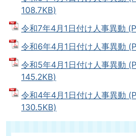
108.7KB)
令和7年4月1日付け人事異動 (PD
令和6年4月1日付け人事異動 (PDF
令和5年4月1日付け人事異動 (
145.2KB)
令和4年4月1日付け人事異動 (
130.5KB)