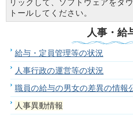
リックして、ソフトウェアをダ
トールしてください。
人事・給
給与・定員管理等の状況
人事行政の運営等の状況
職員の給与の男女の差異の情報
人事異動情報