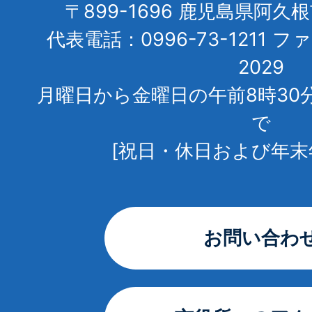
〒899-1696 鹿児島県阿久
代表電話：0996-73-1211 フ
2029
月曜日から金曜日の午前8時30
で
[祝日・休日および年末
お問い合わ