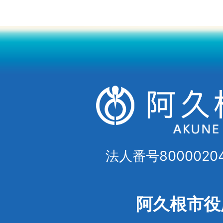
法人番号80000204
阿久根市役