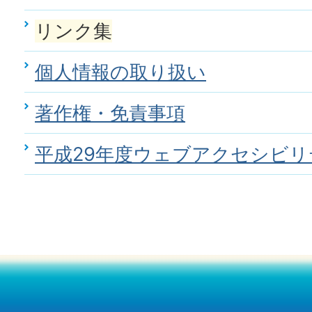
リンク集
個人情報の取り扱い
著作権・免責事項
平成29年度ウェブアクセシビリ