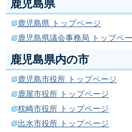
鹿児島県
鹿児島県 トップページ
鹿児島県議会事務局 トップペ
鹿児島県内の市
鹿児島市役所 トップページ
鹿屋市役所 トップページ
枕崎市役所 トップページ
出水市役所 トップページ