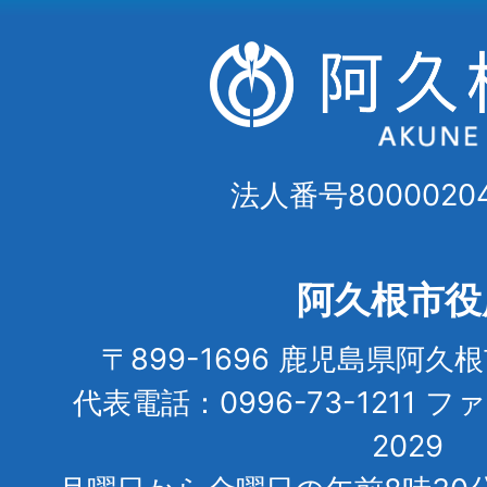
法人番号80000204
阿久根市役
〒899-1696 鹿児島県阿久
代表電話：0996-73-1211 フ
2029