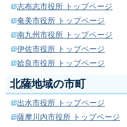
志布志市役所 トップページ
奄美市役所 トップページ
南九州市役所 トップページ
伊佐市役所 トップページ
姶良市役所 トップページ
北薩地域の市町
出水市役所 トップページ
薩摩川内市役所 トップページ