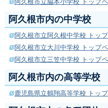
阿久根市立脇本小学校 トップ
阿久根市内の中学校
阿久根市立阿久根中学校 トッ
阿久根市立大川中学校 トップ
阿久根市立三笠中学校 トップ
阿久根市内の高等学校
鹿児島県立鶴翔高等学校 トッ