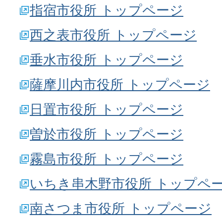
指宿市役所 トップページ
西之表市役所 トップページ
垂水市役所 トップページ
薩摩川内市役所 トップページ
日置市役所 トップページ
曽於市役所 トップページ
霧島市役所 トップページ
いちき串木野市役所 トップペ
南さつま市役所 トップページ