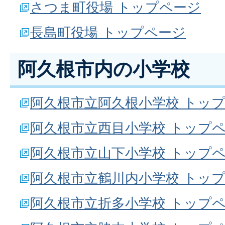
さつま町役場 トップページ
長島町役場 トップページ
阿久根市内の小学校
阿久根市立阿久根小学校 トッ
阿久根市立西目小学校 トップ
阿久根市立山下小学校 トップ
阿久根市立鶴川内小学校 トッ
阿久根市立折多小学校 トップ