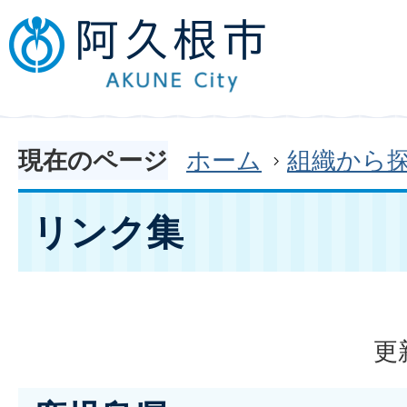
現在のページ
ホーム
組織から
リンク集
更