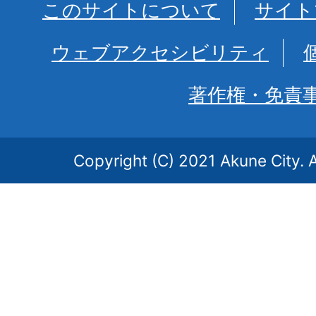
このサイトについて
サイト
ウェブアクセシビリティ
著作権・免責
Copyright (C) 2021 Akune City. A